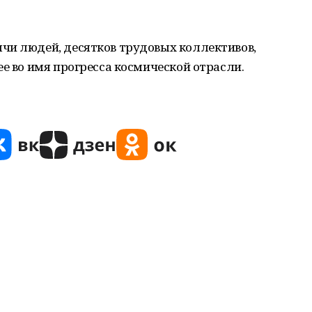
чи людей, десятков трудовых коллективов,
ее во имя прогресса космической отрасли.