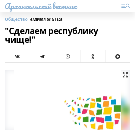
Архангельский вестник
Общество
6 АПРЕЛЯ 2019, 11:25
"Сделаем республику
чище!"