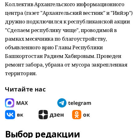
Коллектив Архангельского информационного
центра (газет "Архангельский вестник" и "Инйэр")
дружно подключился к республиканской акции
"Сделаем республику чище", проводимой в
рамках месячника по благоустройству,
объявленного врио Главы Республики
Башкортостан Радием Хабировым. Проведен
ремонт забора, убрана от мусора закрепленная
территория.
Читайте нас
Выбор редакции