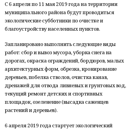
С 6 апреля по 11 мая 2019 года на территории
муниципального района будут проводиться
экологические субботники по очистке и
благоустройству населенных пунктов.
Запланировано выполнить следующие виды
работ: сбор и вывоз мусора, уборка снега на
дорогах, окраска ограждений, бордюров, малых
архитектурных форм, обрезка, кронирование
деревьев, побелка стволов, очистка канав,
дренажей для отвода ливневых и грунтовых вод,
текущий ремонт детских и спортивных
площадок, озеленение (высадка саженцев
растений и деревьев).
6 апреля 2019 года стартует экологический