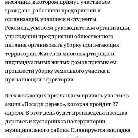
месячник, в котором примут участие все
граждане, работники предприятий и
организаций, учащиеся и студенты.
Рекомендуем всем руководителям организации,
учреждений предприятий общественного
питания организовать уборку прилегающих
территорий. Жителей многоквартирных и
индивидуальных жилых домов призываем
произвести уборку земельного участка и
прилагающей территории.
Всех желающих приглашаем принять участие в
акции «Посади дерево», которая пройдет 27
апреля. В этот день будет произведена посадка
деревьев и кустарников на территории
муниципального района. Планируется закладка