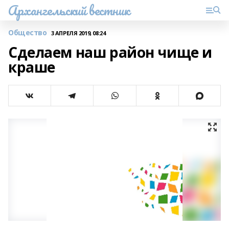
Архангельский вестник
Общество
3 АПРЕЛЯ 2019, 08:24
Сделаем наш район чище и
краше