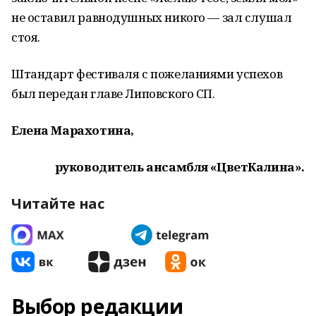
не оставил равнодушных никого — зал слушал
стоя.
Штандарт фестиваля с пожеланиями успехов
был передан главе Липовского СП.
Елена Марахотина,
руководитель ансамбля «ЦветКалина».
Читайте нас
Выбор редакции