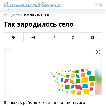
Архангельский вестник
Общество
25 МАРТА 2019, 13:30
Так зародилось село
В рамках районного фестиваля-конкурса