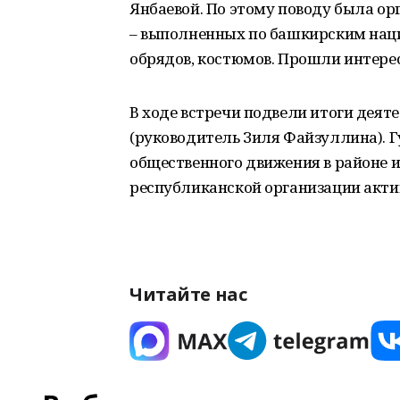
Янбаевой. По этому поводу была ор
– выполненных по башкирским нац
обрядов, костюмов. Прошли интере
В ходе встречи подвели итоги деят
(руководитель Зиля Файзуллина). Г
общественного движения в районе 
республиканской организации акт
Читайте нас