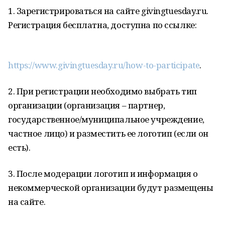
1. Зарегистрироваться на сайте givingtuesday.ru.
Регистрация бесплатна, доступна по ссылке:
https://www.givingtuesday.ru/how-to-participate
.
2. При регистрации необходимо выбрать тип
организации (организация – партнер,
государственное/муниципальное учреждение,
частное лицо) и разместить ее логотип (если он
есть).
3. После модерации логотип и информация о
некоммерческой организации будут размещены
на сайте.