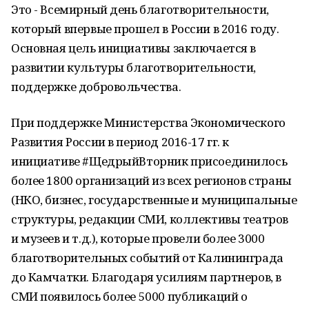
Это - Всемирный день благотворительности,
который впервые прошел в России в 2016 году.
Основная цель инициативы заключается в
развитии культуры благотворительности,
поддержке добровольчества.
При поддержке Министерства Экономического
Развития России в период 2016-17 гг. к
инициативе #ЩедрыйВторник присоединилось
более 1800 организаций из всех регионов страны
(НКО, бизнес, государственные и муниципальные
структуры, редакции СМИ, коллективы театров
и музеев и т.д.), которые провели более 3000
благотворительных событий от Калининграда
до Камчатки. Благодаря усилиям партнеров, в
СМИ появилось более 5000 публикаций о