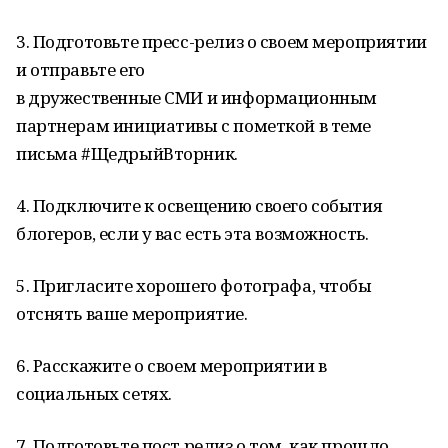
3. Подготовьте пресс-релиз о своем мероприятии
и отправьте его
в дружественные СМИ и информационным
партнерам инициативы с пометкой в теме
письма #ЩедрыйВторник.
4. Подключите к освещению своего события
блогеров, если у вас есть эта возможность.
5. Пригласите хорошего фотографа, чтобы
отснять ваше мероприятие.
6. Расскажите о своем мероприятии в
социальных сетях.
7. Подготовьте пост релиз о том, как прошло