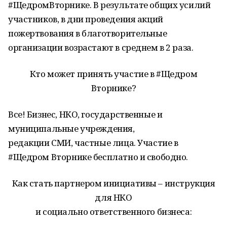
#ЩедромВторнике. В результате общих усилий
участников, в дни проведения акций
пожертвования в благотворительные
организации возрастают в среднем в 2 раза.
Кто может принять участие в #Щедром
Вторнике?
Все! Бизнес, НКО, государственные и
муниципальные учреждения,
редакции СМИ, частные лица. Участие в
#Щедром Вторнике бесплатно и свободно.
Как стать партнером инициативы – инструкция
для НКО
и социально ответственного бизнеса: