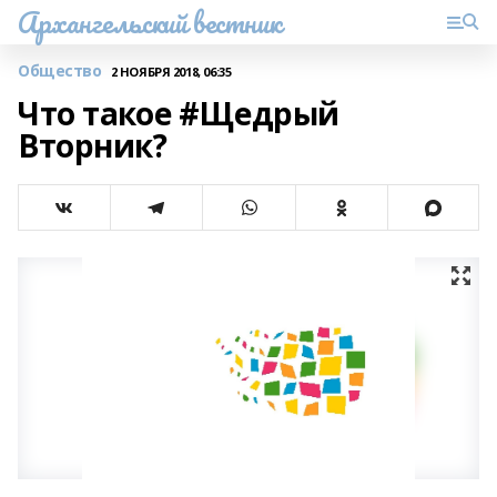
Архангельский вестник
Общество
2 НОЯБРЯ 2018, 06:35
Что такое #Щедрый
Вторник?