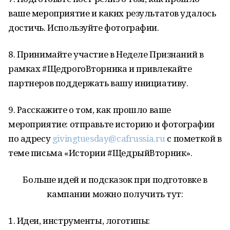
ваше мероприятие и каких результатов удалось
достичь. Используйте фотографии.
8. Принимайте участие в Неделе Признаний в
рамках #ЩедрогоВторника и привлекайте
партнеров поддержать вашу инициативу.
9. Расскажите о том, как прошло ваше
мероприятие: отправьте историю и фотографии
по адресу
givingtuesday@cafrussia.ru
c пометкой в
теме письма «Истории #ЩедрыйВторник».
Больше идей и подсказок при подготовке в
кампании можно получить тут:
1. Идеи, инструменты, логотипы: