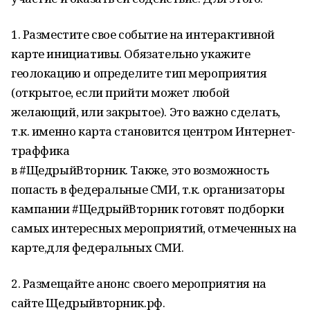
1. Разместите свое событие на интерактивной
карте инициативы. Обязательно укажите
геолокацию и определите тип мероприятия
(открытое, если прийти может любой
желающий, или закрытое). Это важно сделать,
т.к. именно карта становится центром Интернет-
траффика
в #ЩедрыйВторник. Также, это возможность
попасть в федеральные СМИ, т.к. организаторы
кампании #ЩедрыйВторник готовят подборки
самых интересных мероприятий, отмеченных на
карте,для федеральных СМИ.
2. Размещайте анонс своего мероприятия на
сайте Щедрыйвторник.рф.