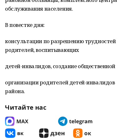
обслуживания населения.
В повестке дня:
консультации по разрешению трудностей
родителей, воспитывающих
детей-инвалидов, создание общественной
организации родителей детей-инвалидов
района.
Читайте нас