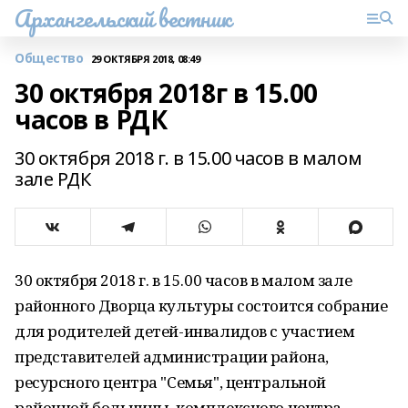
Архангельский вестник
Общество
29 ОКТЯБРЯ 2018, 08:49
30 октября 2018г в 15.00
часов в РДК
30 октября 2018 г. в 15.00 часов в малом
зале РДК
30 октября 2018 г. в 15.00 часов в малом зале
районного Дворца культуры состоится собрание
для родителей детей-инвалидов с участием
представителей администрации района,
ресурсного центра "Семья", центральной
районной больницы, комплексного центра