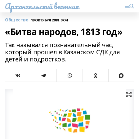
Архангельский вестник
Общество
19 ОКТЯБРЯ 2018, 07:41
«Битва народов, 1813 год»
Так назывался познавательный час,
который прошел в Казанском СДК для
детей и подростков.