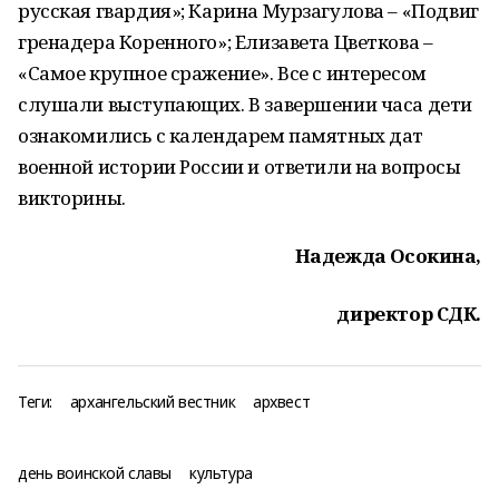
русская гвардия»; Карина Мурзагулова – «Подвиг
гренадера Коренного»; Елизавета Цветкова –
«Самое крупное сражение». Все с интересом
слушали выступающих. В завершении часа дети
ознакомились с календарем памятных дат
военной истории России и ответили на вопросы
викторины.
Надежда Осокина,
директор СДК.
Теги:
архангельский вестник
архвест
день воинской славы
культура