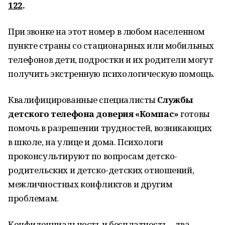
122
.
При звонке на этот номер в любом населенном
пункте страны со стационарных или мобильных
телефонов дети, подростки и их родители могут
получить экстренную психологическую помощь.
Квалифицированные специалисты
Службы
детского телефона доверия «Компас»
готовы
помочь в разрешении трудностей, возникающих
в школе, на улице и дома. Психологи
проконсультируют по вопросам детско-
родительских и детско-детских отношений,
межличностных конфликтов и другим
проблемам.
Конфиденциальность и бесплатность – два