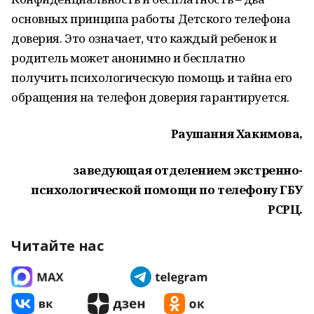
основных принципа работы Детского телефона
доверия. Это означает, что каждый ребенок и
родитель может анонимно и бесплатно
получить психологическую помощь и тайна его
обращения на телефон доверия гарантируется.
Раушания Хакимова,
заведующая отделением экстренно-
психологической помощи по телефону ГБУ
РСРЦ.
Читайте нас