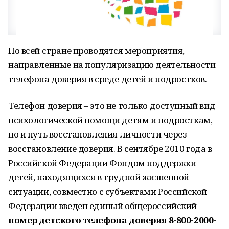
По всей стране проводятся мероприятия,
направленные на популяризацию деятельности
телефона доверия в среде детей и подростков.
Телефон доверия – это не только доступный вид
психологической помощи детям и подросткам,
но и путь восстановления личности через
восстановление доверия. В сентябре 2010 года в
Российской Федерации Фондом поддержки
детей, находящихся в трудной жизненной
ситуации, совместно с субъектами Российской
Федерации введен единый общероссийский
номер детского телефона доверия
8-800-2000-