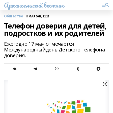
Архангельский вестник
Общество
14 МАЯ 2018, 12:22
Телефон доверия для детей,
подростков и их родителей
Ежегодно 17 мая отмечается
Международныйдень Детского телефона
доверия.