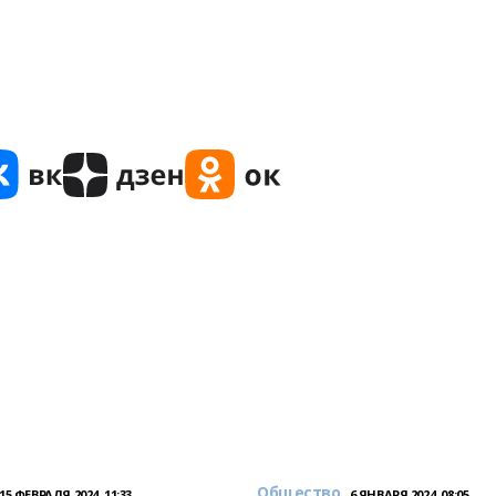
Общество
15 ФЕВРАЛЯ 2024, 11:33
6 ЯНВАРЯ 2024, 08:05