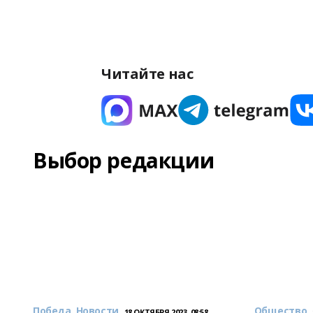
Читайте нас
Выбор редакции
Победа. Новости
Общество
18 ОКТЯБРЯ 2023, 08:58