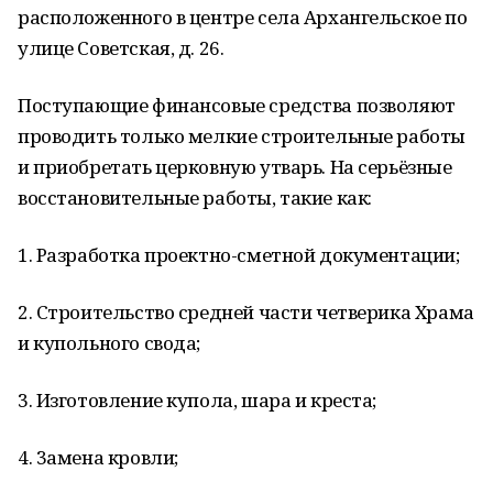
расположенного в центре села Архангельское по
улице Советская, д. 26.
Поступающие финансовые средства позволяют
проводить только мелкие строительные работы
и приобретать церковную утварь. На серьёзные
восстановительные работы, такие как:
1. Разработка проектно-сметной документации;
2. Строительство средней части четверика Храма
и купольного свода;
3. Изготовление купола, шара и креста;
4. 3амена кровли;