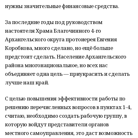
нужны значительные финансовые средства.
За последние годы под руководством
настоятеля Храма Благочинного 4-го
Архангельского округа протоиерея Евгения
Коробкова, много сделано, но ещё больше
предстоит сделать. Население Архангельского
района многонациональное, но всех нас
объединяет одна цель — приукрасить и сделать
лучше наш край.
С целью повышения эффективности работы по
решению перечисленных вопросов в пунктах 1-4,
считаю, необходимо создать рабочую группу, в
которую войдут представители органов
местного самоуправления, это даст возможность