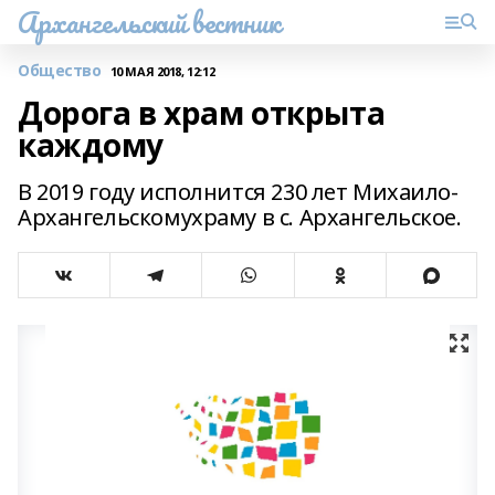
Архангельский вестник
Общество
10 МАЯ 2018, 12:12
Дорога в храм открыта
каждому
В 2019 году исполнится 230 лет Михаило-
Архангельскомухраму в с. Архангельское.