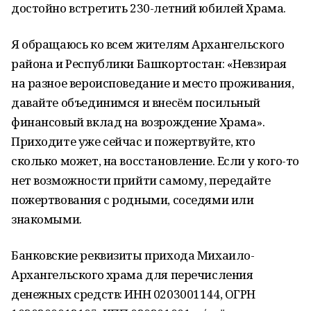
достойно встретить 230-летний юбилей Храма.
Я обращаюсь ко всем жителям Архангельского
района и Республики Башкортостан: «Невзирая
на разное вероисповедание и место проживания,
давайте объединимся и внесём посильный
финансовый вклад на возрождение Храма».
Приходите уже сейчас и пожертвуйте, кто
сколько может, на восстановление. Если у кого-то
нет возможности прийти самому, передайте
пожертвования с родными, соседями или
знакомыми.
Банковские реквизиты прихода Михаило-
Архангельского храма для перечисления
денежных средств: ИНН 0203001144, ОГРН