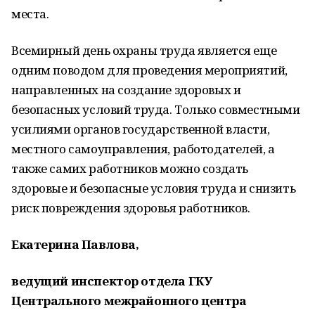
места.
Всемирный день охраны труда является еще
одним поводом для проведения мероприятий,
направленных на создание здоровых и
безопасных условий труда. Только совместными
усилиями органов государственной власти,
местного самоуправления, работодателей, а
также самих работников можно создать
здоровые и безопасные условия труда и снизить
риск повреждения здоровья работников.
Екатерина Павлова,
ведущий инспектор отдела ГКУ
Центрального межрайонного центра