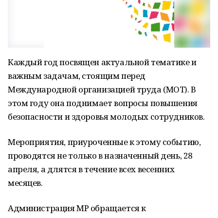
Каждый год посвящен актуальной тематике и
важным задачам, стоящим перед
Международной организацией труда (МОТ). В
этом году она поднимает вопросы повышения
безопасности и здоровья молодых сотрудников.
Мероприятия, приуроченные к этому событию,
проводятся не только в назначенный день, 28
апреля, а длятся в течение всех весенних
месяцев.
Администрация МР обращается к