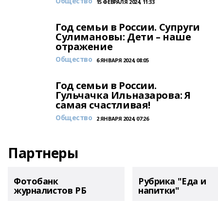
Общество
15 ФЕВРАЛЯ 2024, 11:33
Год семьи в России. Супруги
Сулимановы: Дети – наше
отражение
Общество
6 ЯНВАРЯ 2024, 08:05
Год семьи в России.
Гульчачка Ильназарова: Я
самая счастливая!
Общество
2 ЯНВАРЯ 2024, 07:26
Партнеры
Фотобанк
Рубрика "Еда и
журналистов РБ
напитки"