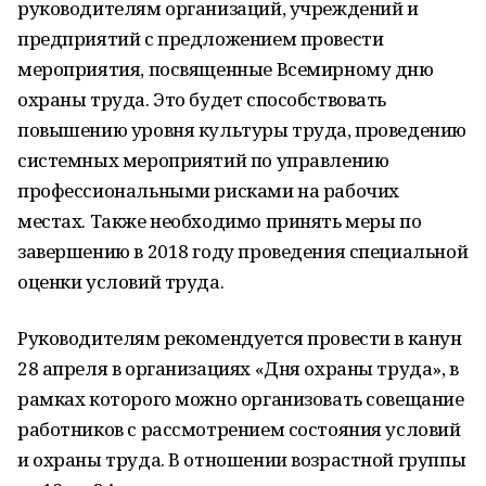
руководителям организаций, учреждений и
предприятий с предложением провести
мероприятия, посвященные Всемирному дню
охраны труда. Это будет способствовать
повышению уровня культуры труда, проведению
системных мероприятий по управлению
профессиональными рисками на рабочих
местах. Также необходимо принять меры по
завершению в 2018 году проведения специальной
оценки условий труда.
Руководителям рекомендуется провести в канун
28 апреля в организациях «Дня охраны труда», в
рамках которого можно организовать совещание
работников с рассмотрением состояния условий
и охраны труда. В отношении возрастной группы