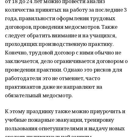
от 18 до 24 лет можно провести анализ
количества принятых на работу за последние 3
года, правильности оформления трудовых
договоров, проведения медосмотров. Также
следует обратить внимание и на учащихся,
проходящих производственную практику.
Конечно, трудовой договор с ними обычно не
заключается, дело ограничивается договором о
проведении практики. Однако это рисков для
работодателя это не отменяет, часто
практикантов даже не направляют на
обязательный медосмотр.
К этому празднику также можно приурочить и
учебные пожарные эвакуации, тренировку
пользования огнетушителями и выдачу новых
средств индивидуальной защиты.