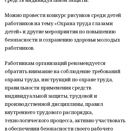
Можно провести конкурс рисунков среди детей
работников на тему «Охрана труда глазами
детей» и другие мероприятия по повышению
безопасности и сохранению здоровья молодых
работников.
Работникам организаций рекомендуется
обратить внимание на соблюдение требований
охраны труда, инструкций по охране труда,
правильности применения средств
индивидуальной защиты, трудовой и
производственной дисциплины, правил
внутреннего трудового распорядка,
технологического процесса, активно участвовать
в обеспечении безопасности своего рабочего