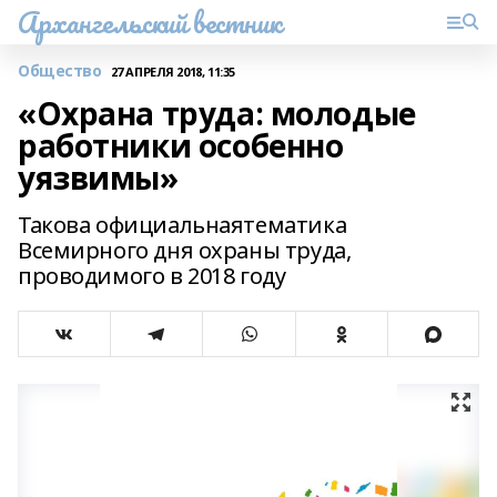
Архангельский вестник
Общество
27 АПРЕЛЯ 2018, 11:35
«Охрана труда: молодые
работники особенно
уязвимы»
Такова официальнаятематика
Всемирного дня охраны труда,
проводимого в 2018 году