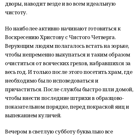
дворы, наводит везде и во всем идеальную
чистоту.
Но наиболее активно начинают готовиться к
Воскресению Христову с Чистого Четверга.
Верующим людям полагалось встать на зорьке,
чтобы непременно выкупаться и таким образом
очиститься от всяческих грехов, набравшихся за
весь год. И только после этого посетить храм, где
необходимо было исповедоваться и
причаститься. После службы быстро шли домой,
чтобы внести последние штрихи в образцово-
показательном порядке, перед покраской яиц и
выпеканием куличей.
Вечером в светлую субботу буквально все