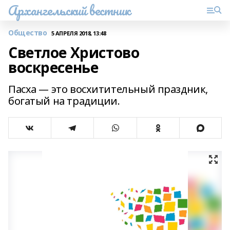
Архангельский вестник
Общество
5 АПРЕЛЯ 2018, 13:48
Светлое Христово
воскресенье
Пасха — это восхитительный праздник,
богатый на традиции.