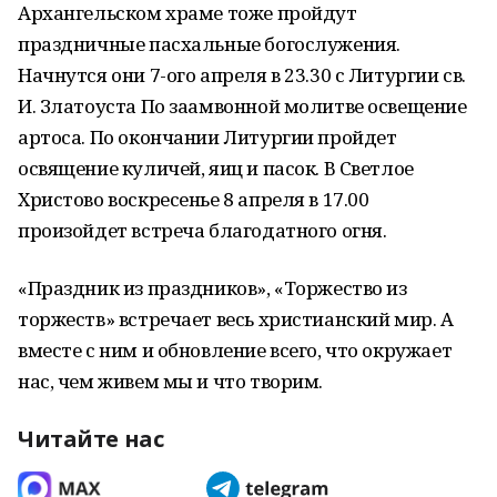
Архангельском храме тоже пройдут
праздничные пасхальные богослужения.
Начнутся они 7-ого апреля в 23.30 с Литургии св.
И. Златоуста По заамвонной молитве освещение
артоса. По окончании Литургии пройдет
освящение куличей, яиц и пасок. В Светлое
Христово воскресенье 8 апреля в 17.00
произойдет встреча благодатного огня.
«Праздник из праздников», «Торжество из
торжеств» встречает весь христианский мир. А
вместе с ним и обновление всего, что окружает
нас, чем живем мы и что творим.
Читайте нас