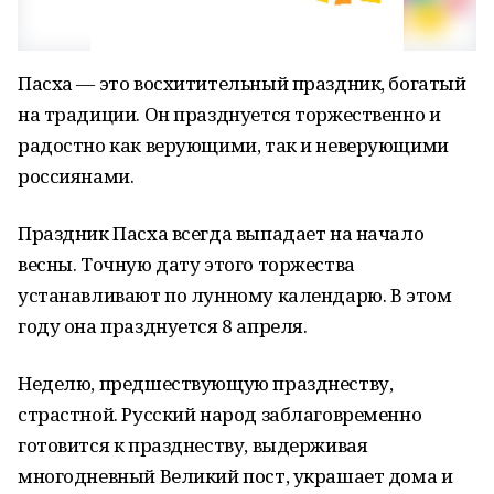
Пасха — это восхитительный праздник, богатый
на традиции. Он празднуется торжественно и
радостно как верующими, так и неверующими
россиянами.
Праздник Пасха всегда выпадает на начало
весны. Точную дату этого торжества
устанавливают по лунному календарю. В этом
году она празднуется 8 апреля.
Неделю, предшествующую празднеству,
страстной. Русский народ заблаговременно
готовится к празднеству, выдерживая
многодневный Великий пост, украшает дома и