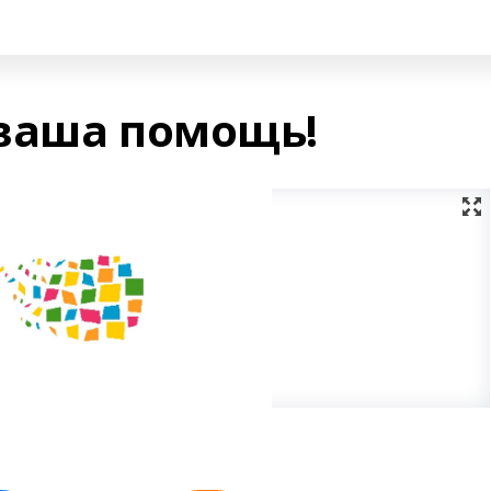
ваша помощь!