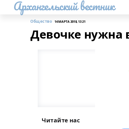
Архангельский вестник
Общество
14 МАРТА 2018, 13:21
Девочке нужна 
Читайте нас