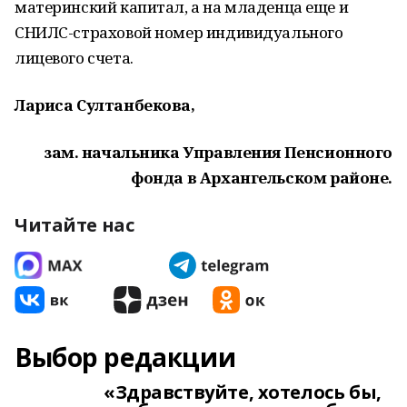
материнский капитал, а на младенца еще и
СНИЛС-страховой номер индивидуального
лицевого счета.
Лариса Султанбекова,
зам. начальника Управления Пенсионного
фонда в Архангельском районе.
Читайте нас
Выбор редакции
«Здравствуйте, хотелось бы,