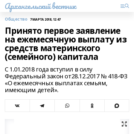
Архангельский вестник
Общество
7 МАРТА 2018, 12:47
Принято первое заявление
на ежемесячную выплату из
средств материнского
(семейного) капитала
С 1.01.2018 года вступил в силу
Федеральный закон от28.12.2017 № 418-ФЗ
«О ежемесячных выплатах семьям,
имеющим детей».