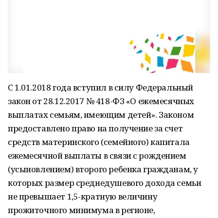
С 1.01.2018 года вступил в силу Федеральный
закон от 28.12.2017 № 418-ФЗ «О ежемесячных
выплатах семьям, имеющим детей». Законом
предоставлено право на получение за счет
средств материнского (семейного) капитала
ежемесячной выплаты в связи с рождением
(усыновлением) второго ребенка гражданам, у
которых размер среднедушевого дохода семьи
не превышает 1,5-кратную величину
прожиточного минимума в регионе,