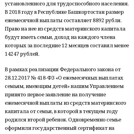
установленного для трудоспособного населения.
В 2018 году в Республике Башкортостан размер
ежемесячной выплаты составляет 8892 рубля.
Право на нее из средств материнского капитала
будут иметь семьи, доход на каждого члена
которых за последние 12 месяцев составил менее
14247 рублей.
В рамках реализации Федерального закона от
28.12.2017 № 418-ФЗ «О ежемесячных выплатах
семьям, имеющим детей» нашим Управлением
принято первое заявление на получение
ежемесячной выплаты из средств материнского
капитала от семьи, в которой в текущем году
родился второй ребенок. Одновременно семье
оформили государственный сертификат на