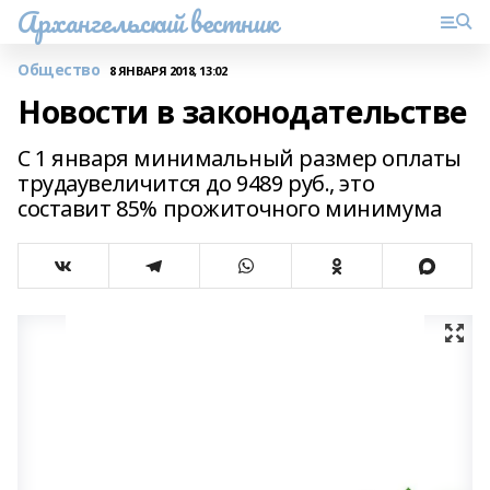
Архангельский вестник
Общество
8 ЯНВАРЯ 2018, 13:02
Новости в законодательстве
С 1 января минимальный размер оплаты
трудаувеличится до 9489 руб., это
составит 85% прожиточного минимума