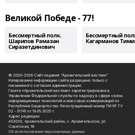
Великой Победе - 77!
Бессмертный полк.
Бессмертный пол
Шарипов Рамазан
Кагарманов Тими
Сиразетдинович
© 2020-2026 Сайт издания "Архангельский вестник"
Копирование информации сайта разрешено только с
письменного согласия администрации.
Газета «Архангельский вестник» зарегистрирована в
Управлении Федеральной службы по надзору в сфере связи,
информационных технологий и массовых коммуникаций по
Республике Башкортостан. Регистрационный номер ПИ № ТУ
02 - 01741 от 19.05.2025 г.
Адрес редакции:
453030, Архангельский район, с. Архангельское, ул.
Советская, 18
Об использовании персональных данных