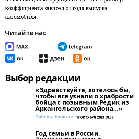
коэффициента зависел от года выпуска
автомобиля.
Читайте нас
Выбор редакции
«Здравствуйте, хотелось бы,
чтобы все узнали о храбрости
бойца с позывным Редик из
Архангельского района…»
Победа. Новости
18 ОКТЯБРЯ 2023, 08:58
Год семьи в России.