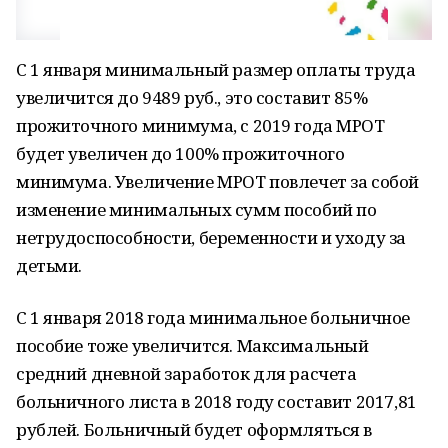
С 1 января минимальный размер оплаты труда
увеличится до 9489 руб., это составит 85%
прожиточного минимума, с 2019 года МРОТ
будет увеличен до 100% прожиточного
минимума. Увеличение МРОТ повлечет за собой
изменение минимальных сумм пособий по
нетрудоспособности, беременности и уходу за
детьми.
С 1 января 2018 года минимальное больничное
пособие тоже увеличится. Максимальный
средний дневной заработок для расчета
больничного листа в 2018 году составит 2017,81
рублей. Больничный будет оформляться в