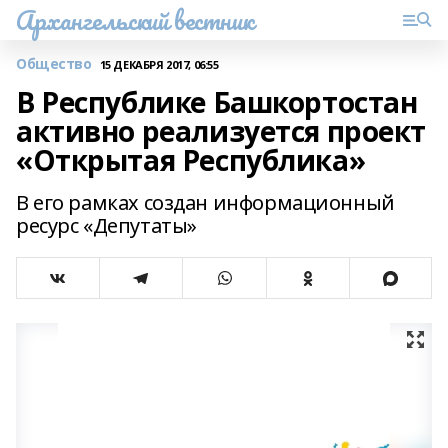
Архангельский вестник
Общество
15 ДЕКАБРЯ 2017, 06:55
В Республике Башкортостан
активно реализуется проект
«Открытая Республика»
В его рамках создан информационный
ресурс «Депутаты»