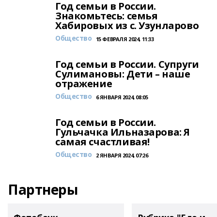
Год семьи в России.
Знакомьтесь: семья
Хабировых из с. Узунларово
Общество
15 ФЕВРАЛЯ 2024, 11:33
Год семьи в России. Супруги
Сулимановы: Дети – наше
отражение
Общество
6 ЯНВАРЯ 2024, 08:05
Год семьи в России.
Гульчачка Ильназарова: Я
самая счастливая!
Общество
2 ЯНВАРЯ 2024, 07:26
Партнеры