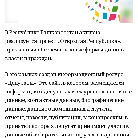
В Республике Башкортостан активно
реализуется проект «Открытая Республика»,
призванный обеспечить новые формы диалога
власти и граждан.
В его рамках создан информационный ресурс
«Депутаты». Это сайт, в котором размещается
информация о депутатах всех уровней: основные
данные, контактные данные, биографические
данные, данные о помощниках депутата,
отчеты, новости, публикации, законопроекты, в
принятии которых депутат принимает участие,
данные об избирательных округах, о партийной