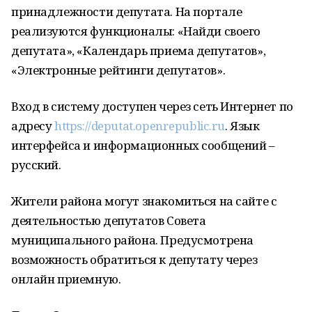
принадлежности депутата. На портале
реализуются функционалы: «Найди своего
депутата», «Календарь приема депутатов»,
«Электронные рейтинги депутатов».
Вход в систему доступен через сеть Интернет по
адресу
https://deputat.openrepublic.ru
. Язык
интерфейса и информационных сообщений –
русский.
Жители района могут знакомиться на сайте с
деятельностью депутатов Совета
муниципального района. Предусмотрена
возможность обратиться к депутату через
онлайн приемную.