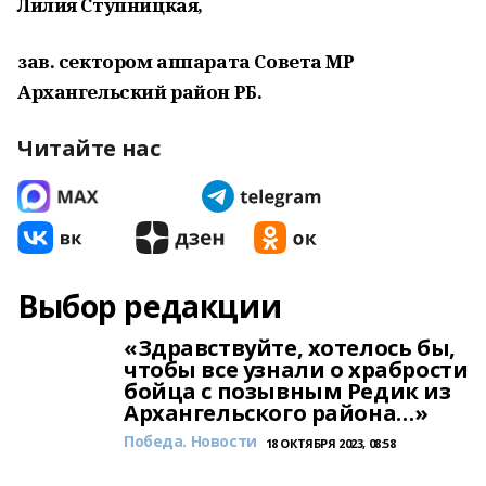
Лилия Ступницкая,
зав. сектором аппарата Совета МР
Архангельский район РБ.
Читайте нас
Выбор редакции
«Здравствуйте, хотелось бы,
чтобы все узнали о храбрости
бойца с позывным Редик из
Архангельского района…»
Победа. Новости
18 ОКТЯБРЯ 2023, 08:58