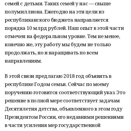
семей с детьми. Таких семей у нас — свыше
полумиллиона. Ежегодно на эти цели из
республиканского бюджета направляется
порядка 10 млрд рублей. Наш опыт в этой части
отмечен на федеральном уровне. Тем не менее,
конечно же, эту работу мы будем не только
продолжать, но и наращивать по всем
направлениям.
В этой связи предлагаю 2018 год объявить в
республике Годом семьи. Сейчас по моему
поручению готовится соответствующий указ. Это
решение в полной мере соответствует задачам
Десятилетия детства, объявленного в этом году
Президентом России, его недавними решениями
в части усиления мер государственной