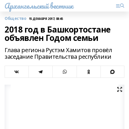
Архангельский вестник
Общество
15 ДЕКАБРЯ 2017, 08:45
2018 год в Башкортостане
объявлен Годом семьи
Глава региона Рустэм Хамитов провёл
заседание Правительства республики