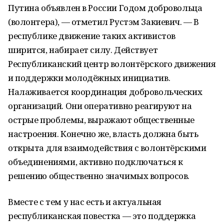
Путина объявлен в России Годом добровольца
(волонтера), — отметил Рустэм Закиевич. — В
республике движение таких активистов
ширится, набирает силу. Действует
Республиканский центр волонтёрского движения
и поддержки молодёжных инициатив.
Налаживается координация добровольческих
организаций. Они оперативно реагируют на
острые проблемы, выражают общественные
настроения. Конечно же, власть должна быть
открыта для взаимодействия с волонтёрскими
объединениями, активно подключаться к
решению общественно значимых вопросов.
Вместе с тем у нас есть и актуальная
республиканская повестка — это поддержка