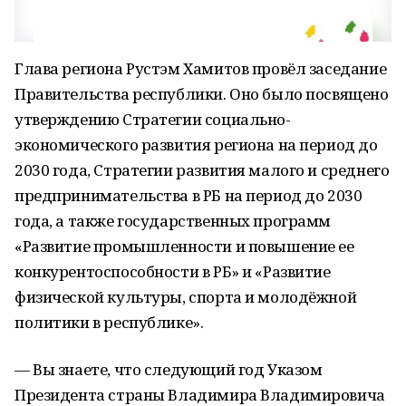
Глава региона Рустэм Хамитов провёл заседание
Правительства республики. Оно было посвящено
утверждению Стратегии социально-
экономического развития региона на период до
2030 года, Стратегии развития малого и среднего
предпринимательства в РБ на период до 2030
года, а также государственных программ
«Развитие промышленности и повышение ее
конкурентоспособности в РБ» и «Развитие
физической культуры, спорта и молодёжной
политики в республике».
— Вы знаете, что следующий год Указом
Президента страны Владимира Владимировича