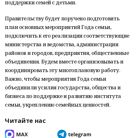
поддержки семей с детьми.
Правительству будет поручено подготовить
план основных мероприятий Года семьи,
подключить к его реализации соответствующие
министерства и ведомства, администрации
районов и городов, предприятия, общественные
объединения. Будем вместе организовывать и
координировать эту многоплановую работу.
Важно, чтобы мероприятия Года семьи
объединили усилия государства, общества и
бизнеса по поддержке и развитию института
семьи, укреплению семейных ценностей.
Читайте нас