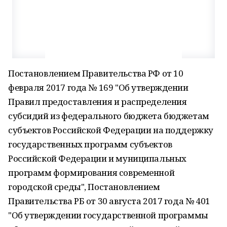
Постановлением Правительства РФ от 10
февраля 2017 года № 169 "Об утверждении
Правил предоставления и распределения
субсидий из федерального бюджета бюджетам
субъектов Российской Федерации на поддержку
государственных программ субъектов
Российской Федерации и муниципальных
программ формирования современной
городской среды", Постановлением
Правительства РБ от 30 августа 2017 года № 401
"Об утверждении государственной программы