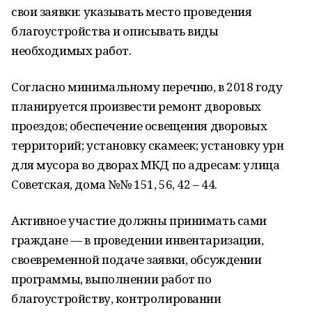
свои заявки: указывать место проведения
благоустройства и описывать виды
необходимых работ.
Согласно минимальному перечню, в 2018 году
планируется произвести ремонт дворовых
проездов; обеспечение освещения дворовых
территорий; установку скамеек; установку урн
для мусора во дворах МКД по адресам: улица
Советская, дома №№ 151, 56, 42 – 44.
Активное участие должны принимать сами
граждане — в проведении инвентаризации,
своевременной подаче заявки, обсуждении
программы, выполнении работ по
благоустройству, контролировании