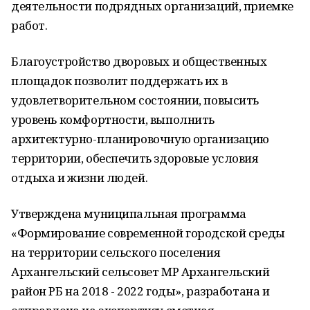
деятельности подрядных организаций, приемке
работ.
Благоустройство дворовых и общественных
площадок позволит поддержать их в
удовлетворительном состоянии, повысить
уровень комфортности, выполнить
архитектурно-планировочную организацию
территории, обеспечить здоровые условия
отдыха и жизни людей.
Утверждена муниципальная программа
«Формирование современной городской среды
на территории сельского поселения
Архангельский сельсовет МР Архангельский
район РБ на 2018 - 2022 годы», разработана и