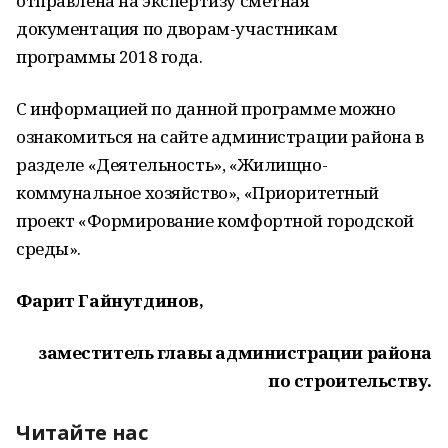
отправлена на экспертизу сметная
документация по дворам-участникам
программы 2018 года.
С информацией по данной программе можно
ознакомиться на сайте администрации района в
разделе «Деятельность», «Жилищно-
коммунальное хозяйство», «Приоритетный
проект «Формирование комфортной городской
среды».
Фарит Гайнутдинов,
заместитель главы администрации района
по строительству.
Читайте нас