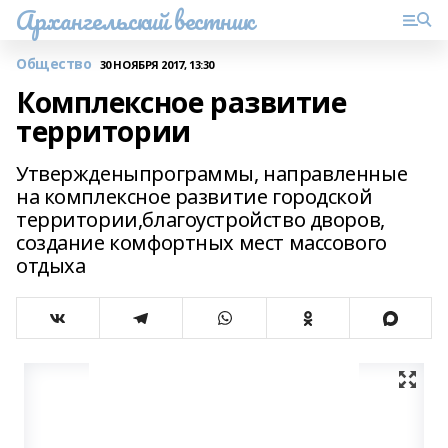
Архангельский вестник
Общество
30 НОЯБРЯ 2017, 13:30
Комплексное развитие
территории
Утвержденыпрограммы, направленные
на комплексное развитие городской
территории,благоустройство дворов,
создание комфортных мест массового
отдыха