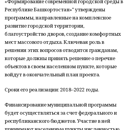
«Формирование современной городской среды в
Республике Башкортостан»" утверждены
программы, направленные на комплексное
развитие городской территории,
благоустройство дворов, создание комфортных
мест массового отдыха. Ключевая роль в
решении этих вопросов отводится гражданам,
которые должны принять решение о перечне
объектов в своем населенном пункте, которые
войдут в окончательный план проекта.
Сроки его реализации: 2018–2022 годы.
Финансирование муниципальной программы
будет осуществляться за счет федерального и
республиканского бюджетов. Участие в ней
принимают населенные пункты численностью