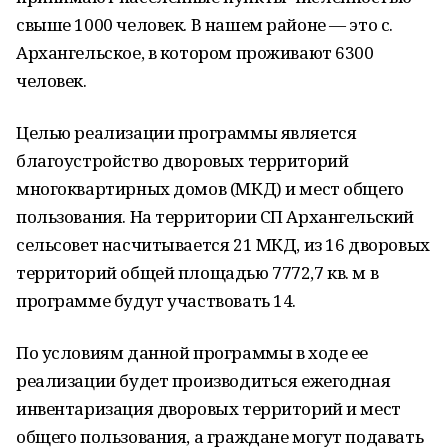
свыше 1000 человек. В нашем районе — это с.
Архангельское, в котором проживают 6300
человек.
Целью реализации программы является
благоустройство дворовых территорий
многоквартирных домов (МКД) и мест общего
пользования. На территории СП Архангельский
сельсовет насчитывается 21 МКД, из 16 дворовых
территорий общей площадью 7772,7 кв. м в
программе будут участвовать 14.
По условиям данной программы в ходе ее
реализации будет производиться ежегодная
инвентаризация дворовых территорий и мест
общего пользования, а граждане могут подавать