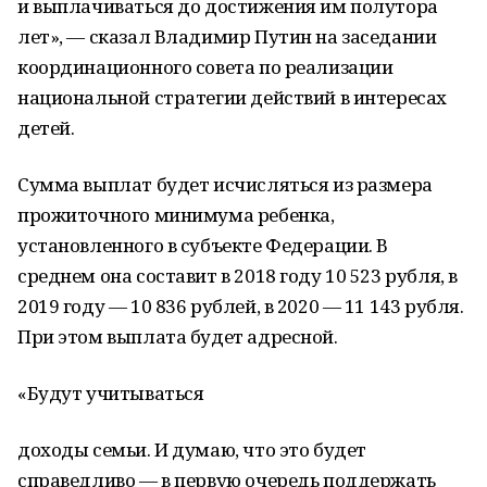
и выплачиваться до достижения им полутора
лет», — сказал Владимир Путин на заседании
координационного совета по реализации
национальной стратегии действий в интересах
детей.
Сумма выплат будет исчисляться из размера
прожиточного минимума ребенка,
установленного в субъекте Федерации. В
среднем она составит в 2018 году 10 523 рубля, в
2019 году — 10 836 рублей, в 2020 — 11 143 рубля.
При этом выплата будет адресной.
«Будут учитываться
доходы семьи. И думаю, что это будет
справедливо — в первую очередь поддержать