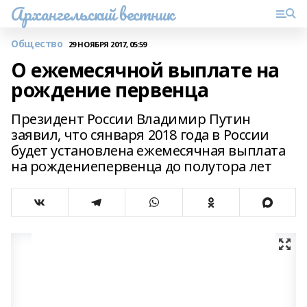
Архангельский вестник
Общество
29 НОЯБРЯ 2017, 05:59
О ежемесячной выплате на
рождение первенца
Президент России Владимир Путин
заявил, что сянваря 2018 года в России
будет установлена ежемесячная выплата
на рождениепервенца до полутора лет