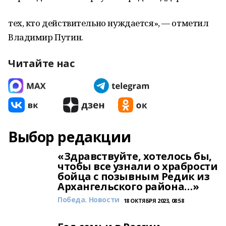
тех, кто действительно нуждается», — отметил
Владимир Путин.
Читайте нас
Выбор редакции
«Здравствуйте, хотелось бы,
чтобы все узнали о храбрости
бойца с позывным Редик из
Архангельского района…»
Победа. Новости
18 ОКТЯБРЯ 2023, 08:58