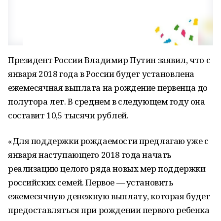
Президент России Владимир Путин заявил, что с
января 2018 года в России будет установлена
ежемесячная выплата на рождение первенца до
полутора лет. В среднем в следующем году она
составит 10,5 тысячи рублей.
«Для поддержки рождаемости предлагаю уже с
января наступающего 2018 года начать
реализацию целого ряда новых мер поддержки
российских семей. Первое — установить
ежемесячную денежную выплату, которая будет
предоставляться при рождении первого ребенка