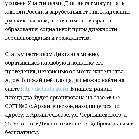
уровень. Участниками Диктанта смогут стать
жители России и зарубежных стран, владеющие
русским языком, независимо от возраста,
образования, социальной принадлежности,
вероисповедания и гражданства.
Стать участником Диктанта можно,
обратившись на любую площадку его
проведения, независимо от места жительства.
Адрес ближайшей площадки можно найти на
сайте
http://dictant.rgo.ru
. В нашем районе
площадка будет организована на базе МОБУ
СОШ № 2 с. Архангельское, находящегося по
адресу: с. Архангельское, ул. Чернышевского, д.
25. Участие в Диктанте является добровольным и
бесплатным.