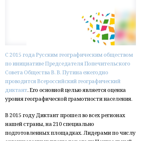
С 2015 года Русским географическим обществом
по инициативе Председателя Попечительского
Совета Общества В. В. Путина ежегодно
проводится Всероссийский географический
диктант
. Его основной целью является оценка
уровня географической грамотности населения.
В 2015 году Диктант прошел во всех регионах
нашей страны, на 210 специально
подготовленных площадках. Лидерами по числу