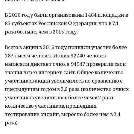
В 2016 году были организованы 1464 площадки в
85 субъектах Российской Федерации, что в 7,1
раза больше, чем в 2015 году.
Всего в акции в 2016 году приняли участие более
187 тысяч человек. Из них 92240 человек
написали диктант очно, а 94947 проверили свои
знания через интернет-сайт. Общее количество
участников акции увеличилось по сравнению с
предыдущим годом в 2,6 раза (количество очных
участников увеличилось более чем в 2 раза,
количество участников, прошедших
тестирование онлайн, выросло более чем в 3,4
раза).