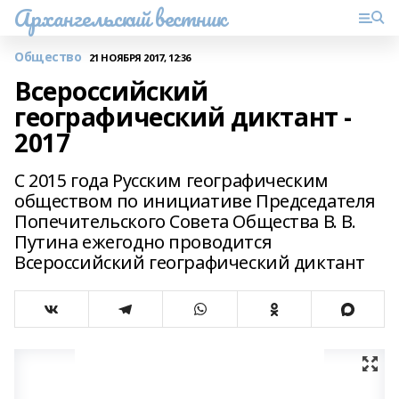
Архангельский вестник
Общество
21 НОЯБРЯ 2017, 12:36
Всероссийский
географический диктант -
2017
С 2015 года Русским географическим
обществом по инициативе Председателя
Попечительского Совета Общества В. В.
Путина ежегодно проводится
Всероссийский географический диктант