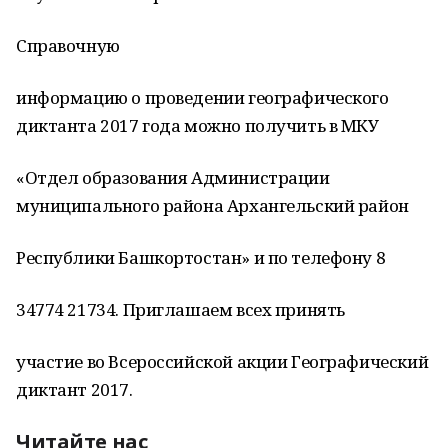
Справочную
информацию о проведении географического
диктанта 2017 года можно получить в МКУ
«Отдел образования Администрации
муниципального района Архангельский район
Республики Башкортостан» и по телефону 8
34774 21734. Приглашаем всех принять
участие во Всероссийской акции Географический
диктант 2017.
Читайте нас