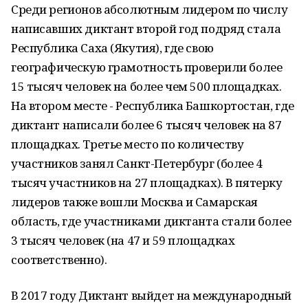
Среди регионов абсолютным лидером по числу
написавших диктант второй год подряд стала
Республика Саха (Якутия), где свою
географическую грамотность проверили более
15 тысяч человек на более чем 500 площадках.
На втором месте - Республика Башкортостан, где
диктант написали более 6 тысяч человек на 87
площадках. Третье место по количеству
участников занял Санкт-Петербург (более 4
тысяч участников на 27 площадках). В пятерку
лидеров также вошли Москва и Самарская
область, где участниками диктанта стали более
3 тысяч человек (на 47 и 59 площадках
соответственно).
В 2017 году Диктант выйдет на международный