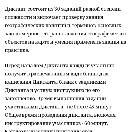
Диктант состоит из 30 заданий разной степени
сложности и включает проверку знания
географических понятий и терминов, основных
закономерностей, расположения географических
объектов на карте и умения применять знания на
практике.
Перед началом Диктанта каждый участник
получит в распечатанном виде бланк для
написания Диктанта, бланк с заданиями
Диктанта и устную инструкцию по его
заполнению. Время выполнения заданий
участниками Диктанта - не более 45 минут.
Общее время проведения диктанта, включая
инструктирование участников - 60 минут.
Каждому участнику присваивается