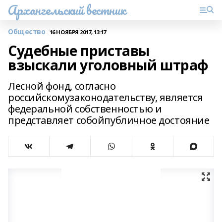
Архангельский вестник
Общество
16 НОЯБРЯ 2017, 13:17
Судебные приставы
взыскали уголовный штраф
Лесной фонд, согласно
российскомузаконодательству, является
федеральной собственностью и
представляет собойпубличное достояние