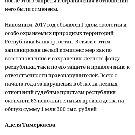
после этого запреты и ограничения в отношении
него были отменены.
Напомним, 2017 год объявлен Годом экологии и
особо охраняемых природных территорий
Республики Башкортостан. В связи с этим
запланирован целый комплекс мер как по
восстановлению и сохранению лесного фонда
республики, так и по его защите и привлечению к
ответственности правонарушителей. Всего с
начала года за нарушения в области лесных
отношений судебные приставы республики
окончили 63 исполнительных производства на
общую сумму 1 млн 300 тыс. рублей.
Аделя Тимеркаева,