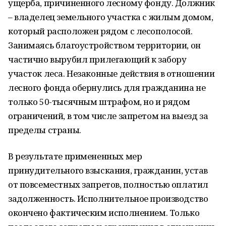
ущерба, причиненного лесному фонду. Должник
– владелец земельного участка с жилым домом,
который расположен рядом с лесополосой.
Занимаясь благоустройством территории, он
частично вырубил прилегающий к забору
участок леса. Незаконные действия в отношении
лесного фонда обернулись для гражданина не
только 50-тысячным штрафом, но и рядом
ограничений, в том числе запретом на выезд за
пределы страны.
В результате примененных мер
принудительного взыскания, гражданин, устав
от повсеместных запретов, полностью оплатил
задолженность. Исполнительное производство
окончено фактическим исполнением. Только