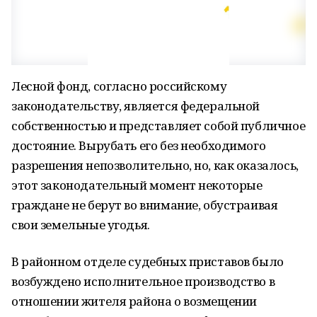
Лесной фонд, согласно российскому
законодательству, является федеральной
собственностью и представляет собой публичное
достояние. Вырубать его без необходимого
разрешения непозволительно, но, как оказалось,
этот законодательный момент некоторые
граждане не берут во внимание, обустраивая
свои земельные угодья.
В районном отделе судебных приставов было
возбуждено исполнительное производство в
отношении жителя района о возмещении