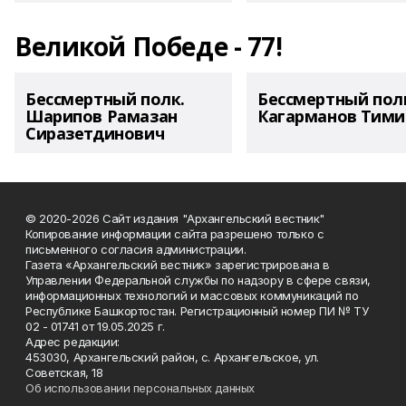
Великой Победе - 77!
Бессмертный полк.
Бессмертный пол
Шарипов Рамазан
Кагарманов Тими
Сиразетдинович
© 2020-2026 Сайт издания "Архангельский вестник"
Копирование информации сайта разрешено только с
письменного согласия администрации.
Газета «Архангельский вестник» зарегистрирована в
Управлении Федеральной службы по надзору в сфере связи,
информационных технологий и массовых коммуникаций по
Республике Башкортостан. Регистрационный номер ПИ № ТУ
02 - 01741 от 19.05.2025 г.
Адрес редакции:
453030, Архангельский район, с. Архангельское, ул.
Советская, 18
Об использовании персональных данных