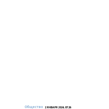
Общество
2 ЯНВАРЯ 2024, 07:26