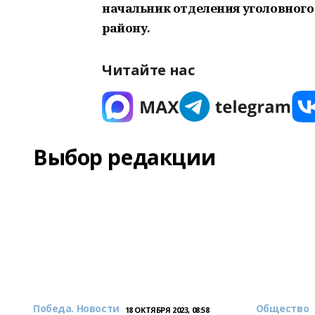
начальник отделения уголовного
району.
Читайте нас
Выбор редакции
Победа. Новости
Общество
18 ОКТЯБРЯ 2023, 08:58