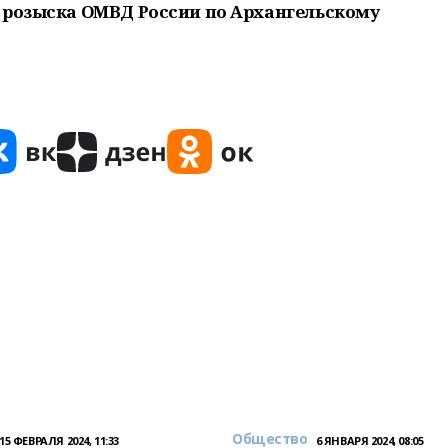
 розыска ОМВД России по Архангельскому
Общество
15 ФЕВРАЛЯ 2024, 11:33
6 ЯНВАРЯ 2024, 08:05