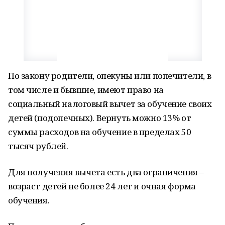
По закону родители, опекуны или попечители, в
том числе и бывшие, имеют право на
социальный налоговый вычет за обучение своих
детей (подопечных). Вернуть можно 13% от
суммы расходов на обучение в пределах 50
тысяч рублей.
Для получения вычета есть два ограничения –
возраст детей не более 24 лет и очная форма
обучения.