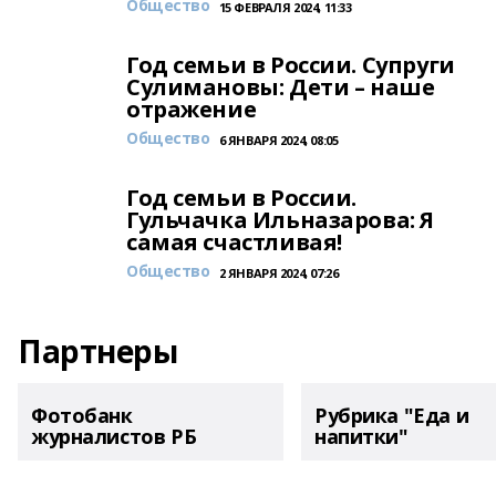
Общество
15 ФЕВРАЛЯ 2024, 11:33
Год семьи в России. Супруги
Сулимановы: Дети – наше
отражение
Общество
6 ЯНВАРЯ 2024, 08:05
Год семьи в России.
Гульчачка Ильназарова: Я
самая счастливая!
Общество
2 ЯНВАРЯ 2024, 07:26
Партнеры
Фотобанк
Рубрика "Еда и
журналистов РБ
напитки"