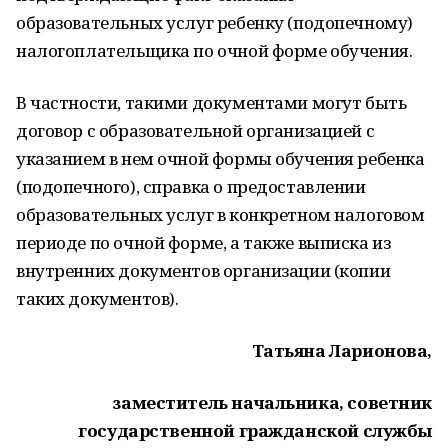
образовательных услуг ребенку (подопечному)
налогоплательщика по очной форме обучения.
В частности, такими документами могут быть
договор с образовательной организацией с
указанием в нем очной формы обучения ребенка
(подопечного), справка о предоставлении
образовательных услуг в конкретном налоговом
периоде по очной форме, а также выписка из
внутренних документов организации (копии
таких документов).
Татьяна Ларионова,
заместитель начальника, советник
государственной гражданской службы