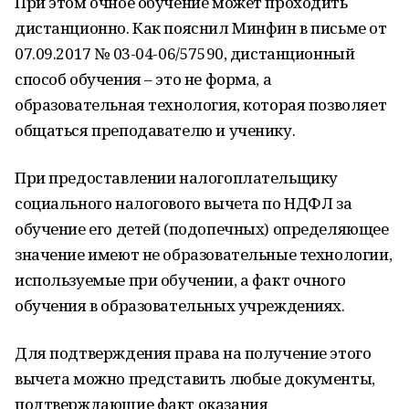
При этом очное обучение может проходить
дистанционно. Как пояснил Минфин в письме от
07.09.2017 № 03-04-06/57590, дистанционный
способ обучения – это не форма, а
образовательная технология, которая позволяет
общаться преподавателю и ученику.
При предоставлении налогоплательщику
социального налогового вычета по НДФЛ за
обучение его детей (подопечных) определяющее
значение имеют не образовательные технологии,
используемые при обучении, а факт очного
обучения в образовательных учреждениях.
Для подтверждения права на получение этого
вычета можно представить любые документы,
подтверждающие факт оказания