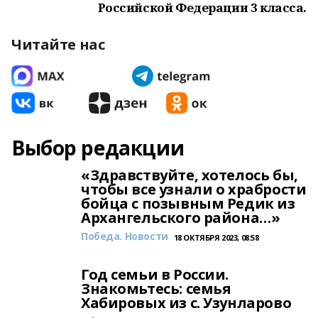
Российской Федерации 3 класса.
Читайте нас
Выбор редакции
«Здравствуйте, хотелось бы,
чтобы все узнали о храбрости
бойца с позывным Редик из
Архангельского района…»
Победа. Новости
18 ОКТЯБРЯ 2023, 08:58
Год семьи в России.
Знакомьтесь: семья
Хабировых из с. Узунларово