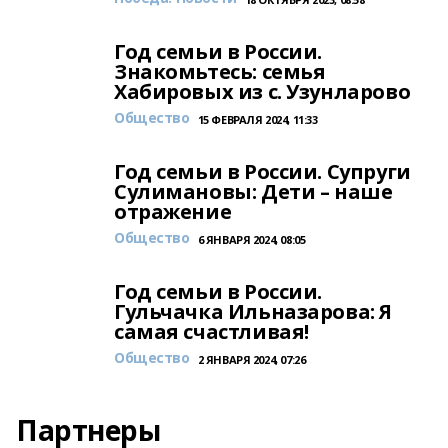
Год семьи в России.
Знакомьтесь: семья
Хабировых из с. Узунларово
Общество
15 ФЕВРАЛЯ 2024, 11:33
Год семьи в России. Супруги
Сулимановы: Дети – наше
отражение
Общество
6 ЯНВАРЯ 2024, 08:05
Год семьи в России.
Гульчачка Ильназарова: Я
самая счастливая!
Общество
2 ЯНВАРЯ 2024, 07:26
Партнеры