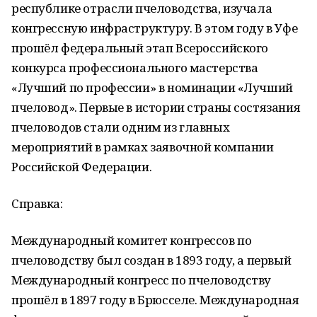
республике отрасли пчеловодства, изучала
конгрессную инфраструктуру. В этом году в Уфе
прошёл федеральный этап Всероссийского
конкурса профессионального мастерства
«Лучший по профессии» в номинации «Лучший
пчеловод». Первые в истории страны состязания
пчеловодов стали одним из главных
мероприятий в рамках заявочной компании
Российской Федерации.
Справка:
Международный комитет конгрессов по
пчеловодству был создан в 1893 году, а первый
Международный конгресс по пчеловодству
прошёл в 1897 году в Брюсселе. Международная