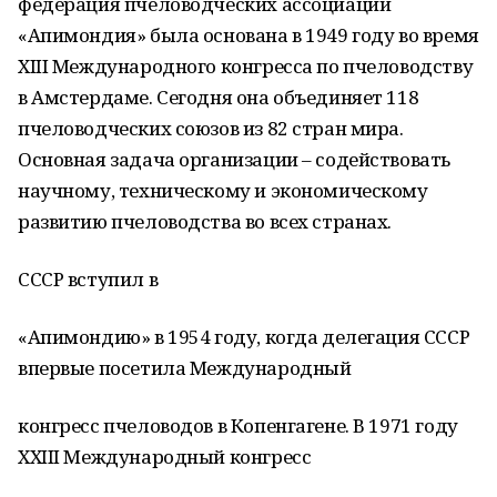
федерация пчеловодческих ассоциаций
«Апимондия» была основана в 1949 году во время
XIII Международного конгресса по пчеловодству
в Амстердаме. Сегодня она объединяет 118
пчеловодческих союзов из 82 стран мира.
Основная задача организации – содействовать
научному, техническому и экономическому
развитию пчеловодства во всех странах.
СССР вступил в
«Апимондию» в 1954 году, когда делегация СССР
впервые посетила Международный
конгресс пчеловодов в Копенгагене. В 1971 году
XXIII Международный конгресс