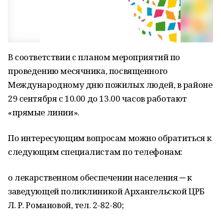
В соответствии с планом мероприятий по
проведению месячника, посвященного
Международному дню пожилых людей, в районе
29 сентября с 10.00 до 13.00 часов работают
«прямые линии».
По интересующим вопросам можно обратиться к
следующим специалистам по телефонам:
о лекарственном обеспечении населения ─ к
заведующей поликлиникой Архангельской ЦРБ
Л. Р. Романовой, тел. 2-82-80;