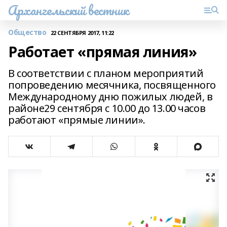
Архангельский вестник
Общество
22 СЕНТЯБРЯ 2017, 11:22
Работает «прямая линия»
В соответствии с планом мероприятий
попроведению месячника, посвященного
Международному дню пожилых людей, в
районе29 сентября с 10.00 до 13.00 часов
работают «прямые линии».