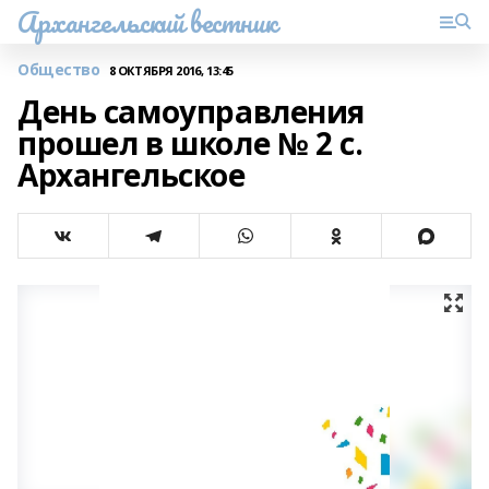
Архангельский вестник
Общество
8 ОКТЯБРЯ 2016, 13:45
День самоуправления
прошел в школе № 2 с.
Архангельское