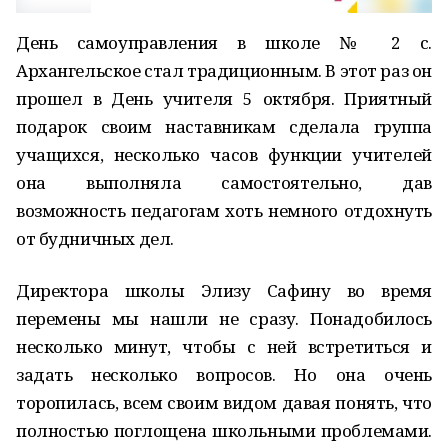
День самоуправления в школе № 2 с.
Архангельское стал традиционным. В этот раз он
прошел в День учителя 5 октября. Приятный
подарок своим наставникам сделала группа
учащихся, несколько часов функции учителей
она выполняла самостоятельно, дав
возможность педагогам хоть немного отдохнуть
от будничных дел.
Директора школы Элизу Сафину во время
перемены мы нашли не сразу. Понадобилось
несколько минут, чтобы с ней встретиться и
задать несколько вопросов. Но она очень
торопилась, всем своим видом давая понять, что
полностью поглощена школьными проблемами.