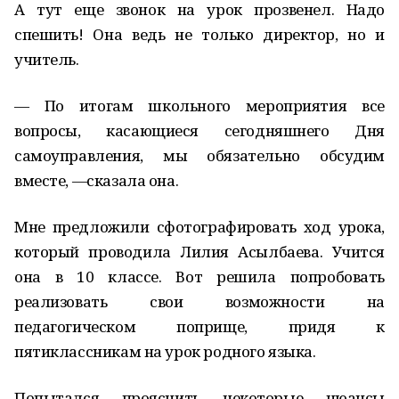
А тут еще звонок на урок прозвенел. Надо
спешить! Она ведь не только директор, но и
учитель.
— По итогам школьного мероприятия все
вопросы, касающиеся сегодняшнего Дня
самоуправления, мы обязательно обсудим
вместе, —сказала она.
Мне предложили сфотографировать ход урока,
который проводила Лилия Асылбаева. Учится
она в 10 классе. Вот решила попробовать
реализовать свои возможности на
педагогическом поприще, придя к
пятиклассникам на урок родного языка.
Попытался прояснить некоторые нюансы