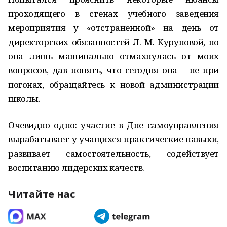
проходящего в стенах учебного заведения
мероприятия у «отстраненной» на день от
директорских обязанностей Л. М. Куруновой, но
она лишь машинально отмахнулась от моих
вопросов, дав понять, что сегодня она – не при
погонах, обращайтесь к новой администрации
школы.
Очевидно одно: участие в Дне самоуправления
вырабатывает у учащихся практические навыки,
развивает самостоятельность, содействует
воспитанию лидерских качеств.
Читайте нас