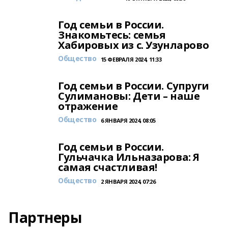
Год семьи в России.
Знакомьтесь: семья
Хабировых из с. Узунларово
Общество
15 ФЕВРАЛЯ 2024, 11:33
Год семьи в России. Супруги
Сулимановы: Дети – наше
отражение
Общество
6 ЯНВАРЯ 2024, 08:05
Год семьи в России.
Гульчачка Ильназарова: Я
самая счастливая!
Общество
2 ЯНВАРЯ 2024, 07:26
Партнеры