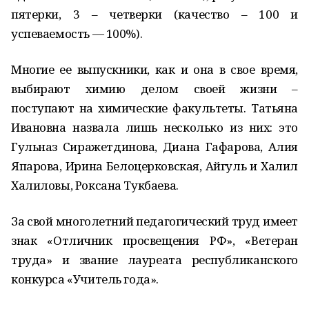
пятерки, 3 – четверки (качество – 100 и
успеваемость — 100%).
Многие ее выпускники, как и она в свое время,
выбирают химию делом своей жизни –
поступают на химические факультеты. Татьяна
Ивановна назвала лишь несколько из них: это
Гульназ Сиражетдинова, Диана Гафарова, Алия
Япарова, Ирина Белоцерковская, Айгуль и Халил
Халиловы, Роксана Тукбаева.
За свой многолетний педагогический труд имеет
знак «Отличник просвещения РФ», «Ветеран
труда» и звание лауреата республиканского
конкурса «Учитель года».