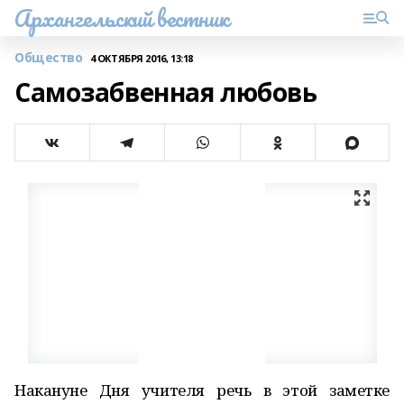
Архангельский вестник
Общество
4 ОКТЯБРЯ 2016, 13:18
Самозабвенная любовь
Накануне Дня учителя речь в этой заметке