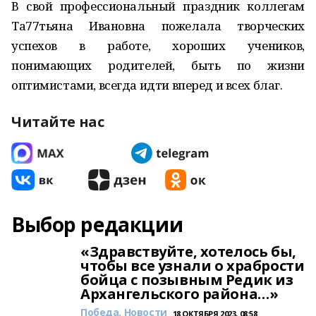
В свой профессиональный праздник коллегам
Та77тьяна Ивановна пожелала творческих
успехов в работе, хороших учеников,
понимающих родителей, быть по жизни
оптимистами, всегда идти вперед и всех благ.
Читайте нас
Выбор редакции
«Здравствуйте, хотелось бы,
чтобы все узнали о храбрости
бойца с позывным Редик из
Архангельского района…»
Победа. Новости
18 ОКТЯБРЯ 2023, 08:58