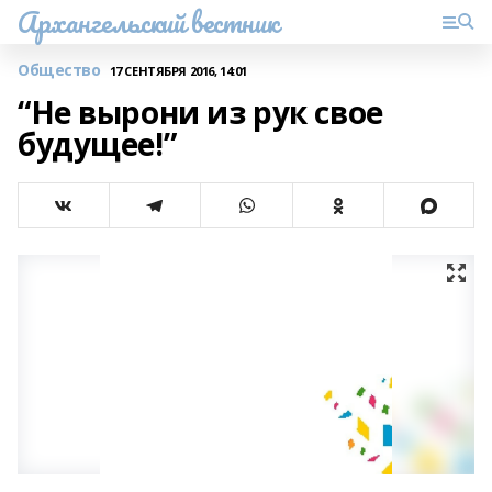
Архангельский вестник
Общество
17 СЕНТЯБРЯ 2016, 14:01
“Не вырони из рук свое
будущее!”