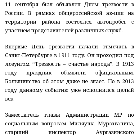
11 сентября был объявлен Днем трезвости в
России. В рамках общероссийской ак-ции на
территории района состоялся автопробег с
участием представителей различных служб.
Впервые День трезвости начали отмечать в
Санкт-Петербурге в 1911 году. Он проходил под
лозунгом “Трезвость – счастье народа”. В 1913
году праздник объявили официальным.
Большинство об этом даже не знает. Но в 2013
году данному событию уже исполнился целый
век.
Заместитель главы Администрации МР по
социальным вопросам Миляуша Мурзагалина,
старший инспектор Аургазинского