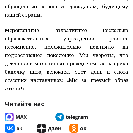
обращенный к юным гражданам, будущему
нашей страны.
Мероприятие, захватившее несколько
образовательных учреждений района,
несомненно, положительно повлияло на
подрастающее поколение. Мы уверены, что
девчонки и мальчишки, прежде чем взять в руки
баночку пива, вспомнят этот день и слова
старших наставников: «Мы за трезвый образ
жизни!».
Читайте нас