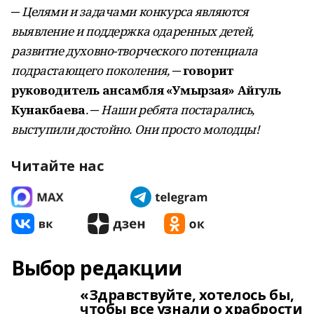
─
Целями и задачами конкурса являются
выявление и поддержка одаренных детей,
развитие духовно-творческого потенциала
подрастающего поколения, ─
говорит
руководитель ансамбля «Умырзая» Айгуль
Кунакбаева
. ─ Наши ребята постарались,
выступили достойно. Они просто молодцы!
Читайте нас
Выбор редакции
«Здравствуйте, хотелось бы,
чтобы все узнали о храбрости