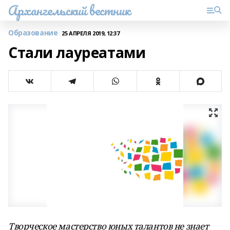
Архангельский вестник
Образование
25 АПРЕЛЯ 2019, 12:37
Стали лауреатами
Творческое мастерство юных талантов не знает