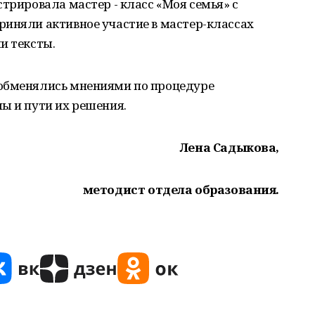
стрировала мастер - класс «Моя семья» с
риняли активное участие в мастер-классах
и тексты.
 обменялись мнениями по процедуре
ы и пути их решения.
Лена Садыкова,
методист отдела образования.