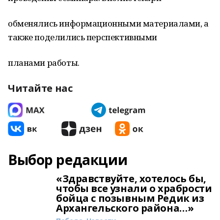
обменялись информационными материалами, а
также поделились перспективными
планами работы.
Читайте нас
Выбор редакции
«Здравствуйте, хотелось бы,
чтобы все узнали о храбрости
бойца с позывным Редик из
Архангельского района…»