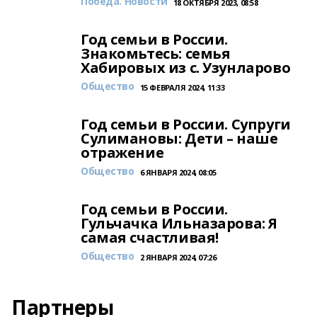
Победа. Новости
18 ОКТЯБРЯ 2023, 08:58
Год семьи в России.
Знакомьтесь: семья
Хабировых из с. Узунларово
Общество
15 ФЕВРАЛЯ 2024, 11:33
Год семьи в России. Супруги
Сулимановы: Дети – наше
отражение
Общество
6 ЯНВАРЯ 2024, 08:05
Год семьи в России.
Гульчачка Ильназарова: Я
самая счастливая!
Общество
2 ЯНВАРЯ 2024, 07:26
Партнеры