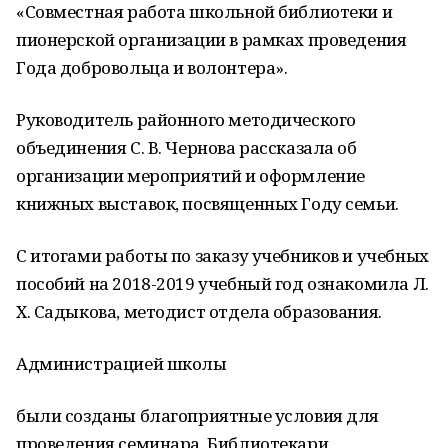
«Совместная работа школьной библиотеки и
пионерской организации в рамках проведения
Года добровольца и волонтера».
Руководитель районного методического
объединения С. В. Чернова рассказала об
организации мероприятий и оформление
книжных выставок, посвященных Году семьи.
С итогами работы по заказу учебников и учебных
пособий на 2018-2019 учебный год ознакомила Л.
Х. Садыкова, методист отдела образования.
Администрацией школы
были созданы благоприятные условия для
проведения семинара. Библиотекари