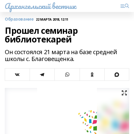
Архангельский вестник
Образование
22 МАРТА 2018, 12:11
Прошел семинар
библиотекарей
Он состоялся 21 марта на базе средней
школы с. Благовещенка.