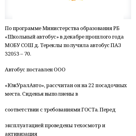
По программе Министерства образования РБ
«Школьный автобус» в декабре прошлого года
МОБУ СОШ д. Тереклы получила автобус ПАЗ
32053 – 70.
Автобус поставлен ООО
«ЮжУралАвто», рассчитан он на 22 посадочных
места. Сиденья выполнены в
соответствии с требованиями ГОСТа. Перед
эксплуатацией проведены техосмотр и
активизация