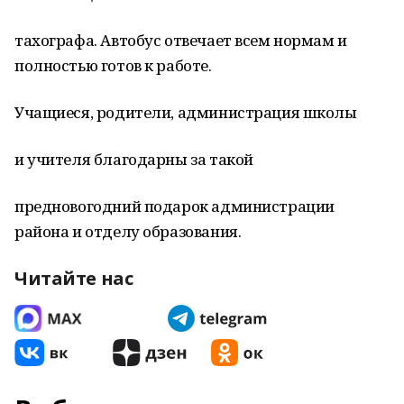
тахографа. Автобус отвечает всем нормам и
полностью готов к работе.
Учащиеся, родители, администрация школы
и учителя благодарны за такой
предновогодний подарок администрации
района и отделу образования.
Читайте нас