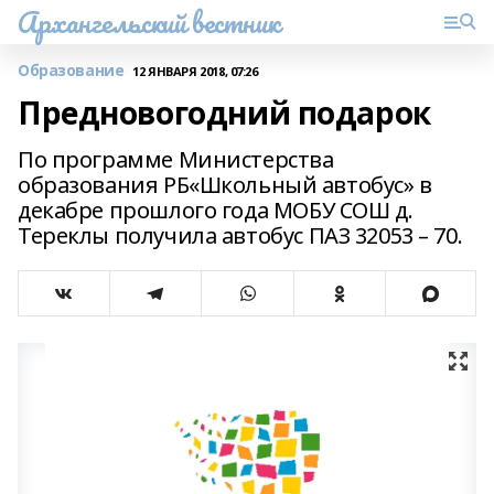
Архангельский вестник
Образование
12 ЯНВАРЯ 2018, 07:26
Предновогодний подарок
По программе Министерства
образования РБ«Школьный автобус» в
декабре прошлого года МОБУ СОШ д.
Тереклы получила автобус ПАЗ 32053 – 70.