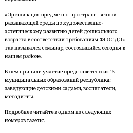
«Организация предметно-пространственной
развивающей среды по художественно-
эстетическому развитию детей дошкольного
возраста в соответствии требованиям ФГОС ДО» -
так назывался семинар, состоявшийся сегодня в
нашем районе.
В нем приняли участие представители из 15
муниципальных образований республики:
заведующие детскими садами, воспитатели,
методисты.
Подробнее читайте в одном из следующих
номеров газеты.