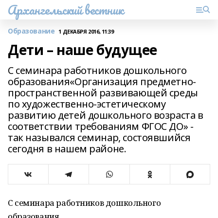
Архангельский вестник
Образование
1 ДЕКАБРЯ 2016, 11:39
Дети – наше будущее
С семинара работников дошкольного
образования«Организация предметно-
пространственной развивающей среды
по художественно-эстетическому
развитию детей дошкольного возраста в
соответствии требованиям ФГОС ДО» -
так назывался семинар, состоявшийся
сегодня в нашем районе.
С семинара работников дошкольного
образования