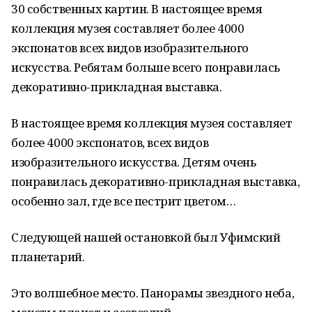
30 собственных картин. В настоящее время
коллекция музея составляет более 4000
экспонатов всех видов изобразительного
искусства. Ребятам больше всего понравилась
декоративно-прикладная выставка.
В настоящее время коллекция музея составляет
более 4000 экспонатов, всех видов
изобразительного искусства. Детям очень
понравилась декоративно-прикладная выставка,
особенно зал, где все пестрит цветом…
Следующей нашей остановкой был Уфимский
планетарий.
Это волшебное место. Панорамы звездного неба,