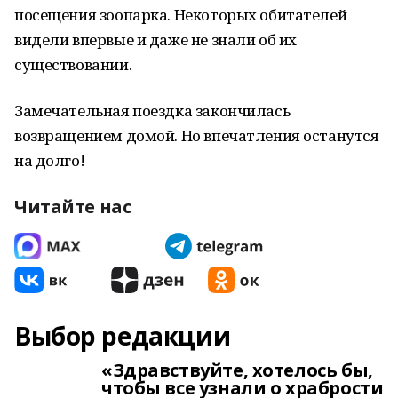
посещения зоопарка. Некоторых обитателей
видели впервые и даже не знали об их
существовании.
Замечательная поездка закончилась
возвращением домой. Но впечатления останутся
на долго!
Читайте нас
Выбор редакции
«Здравствуйте, хотелось бы,
чтобы все узнали о храбрости