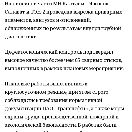
На линейной части МН Калтасы – Языково –
Салават и ТОН-2 проведена вырезка приварных
элементов, вантузов и отклонений,
обнаруженных по результатам внутритрубной
диагностики.
Дефектоскопический контроль подтвердил
высокое качество более чем 65 сварных стыков,
выполненных в рамках плановых мероприятий.
Плановые работы выполнялись в
круглосуточном режиме, при этом строго
соблюдались требования нормативной
документации ПАО «Транснефть», а также меры
охраны труда, производственной, пожарной и
экологической безопасности.
В работах были