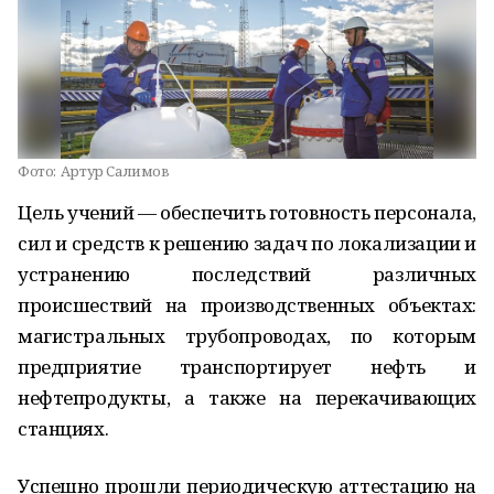
Фото:
Артур Салимов
Цель учений — обеспечить готовность персонала,
сил и средств к решению задач по локализации и
устранению последствий различных
происшествий на производственных объектах:
магистральных трубопроводах, по которым
предприятие транспортирует нефть и
нефтепродукты, а также на перекачивающих
станциях.
Успешно прошли периодическую аттестацию на