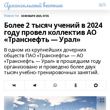
Архангельский вестник
Новости
30 ЯНВАРЯ 2025, 07:35
Более 2 тысяч учений в 2024
году провел коллектив АО
«Транснефть — Урал»
В одном из крупнейших дочерних
обществ ПАО «Транснефть» — АО
«Транснефть — Урал» в прошедшем году
организовано и проведено более двух
тысяч учебно-тренировочных занятий.