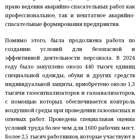
право ведения аварийно-спасательных работ как
профессиональное, так и нештатное аварийно-
спасательные формирования предприятия.
Помимо этого, была продолжена работа по
созданию условий для безопасной и
эффективной деятельности персонала. В 2024
году было закуплено около 440 тысяч единиц
специальной одежды, обуви и других средств
индивидуальной защиты, приобретено около 1,3
тысячи газосигнализаторов и газоанализаторов,
с помощью которых обеспечивается контроль
воздушной среды при проведении газоопасных и
огневых работ. Проведена специальная оценка
условий труда более чем для 1600 рабочих мест.
Более 2,5 тысяч работников, которые участвуют в