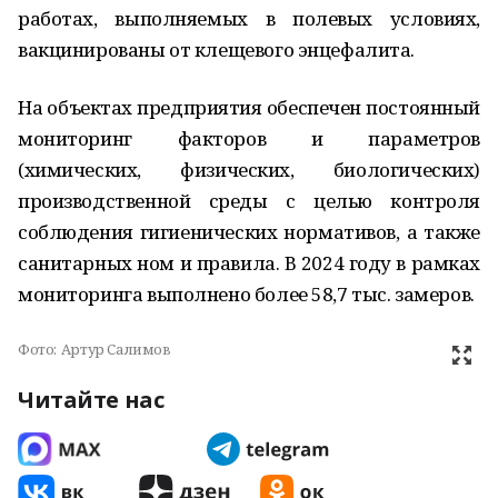
работах, выполняемых в полевых условиях,
вакцинированы от клещевого энцефалита.
На объектах предприятия обеспечен постоянный
мониторинг факторов и параметров
(химических, физических, биологических)
производственной среды с целью контроля
соблюдения гигиенических нормативов, а также
санитарных ном и правила. В 2024 году в рамках
мониторинга выполнено более 58,7 тыс. замеров.
Фото:
Артур Салимов
Читайте нас