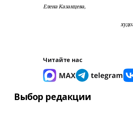
Елена Казанцева,
худо
Читайте нас
Выбор редакции