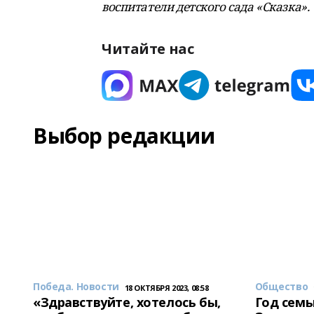
воспитатели детского сада «Сказка».
Читайте нас
Выбор редакции
Победа. Новости
Общество
18 ОКТЯБРЯ 2023, 08:58
«Здравствуйте, хотелось бы,
Год семь