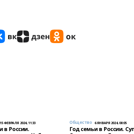
Общество
15 ФЕВРАЛЯ 2024, 11:33
6 ЯНВАРЯ 2024, 08:05
и в России.
Год семьи в России. Су