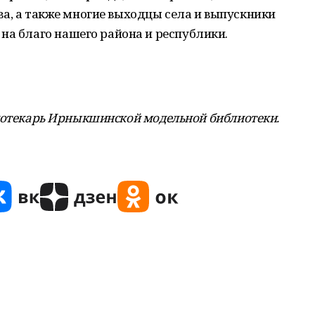
чева, а также многие выходцы села и выпускники
на благо нашего района и республики.
отекарь Ирныкшинской модельной библиотеки.