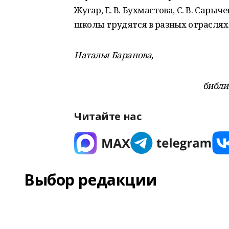
Жугар, Е. В. Бухмастова, С. В. Сары
школы трудятся в разных отраслях 
Наталья Баранова,
библи
Читайте нас
Выбор редакции