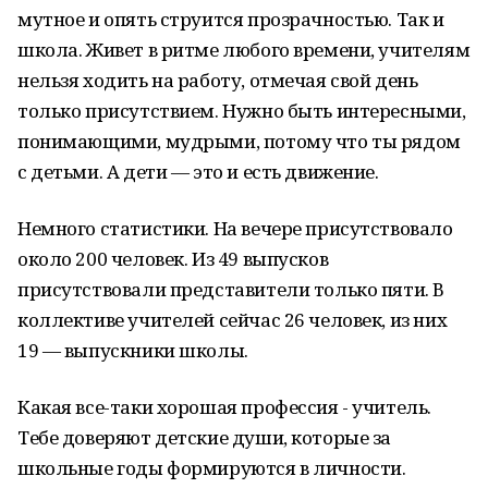
мутное и опять струится прозрачностью. Так и
школа. Живет в ритме любого времени, учителям
нельзя ходить на работу, отмечая свой день
только присутствием. Нужно быть интересными,
понимающими, мудрыми, потому что ты рядом
с детьми. А дети — это и есть движение.
Немного статистики. На вечере присутствовало
около 200 человек. Из 49 выпусков
присутствовали представители только пяти. В
коллективе учителей сейчас 26 человек, из них
19 — выпускники школы.
Какая все-таки хорошая профессия - учитель.
Тебе доверяют детские души, которые за
школьные годы формируются в личности.