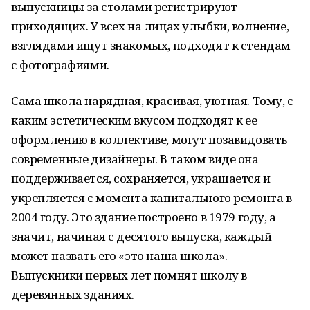
выпускницы за столами регистрируют
приходящих. У всех на лицах улыбки, волнение,
взглядами ищут знакомых, подходят к стендам
с фотографиями.
Сама школа нарядная, красивая, уютная. Тому, с
каким эстетическим вкусом подходят к ее
оформлению в коллективе, могут позавидовать
современные дизайнеры. В таком виде она
поддерживается, сохраняется, украшается и
укрепляется с момента капитального ремонта в
2004 году. Это здание построено в 1979 году, а
значит, начиная с десятого выпуска, каждый
может назвать его «это наша школа».
Выпускники первых лет помнят школу в
деревянных зданиях.