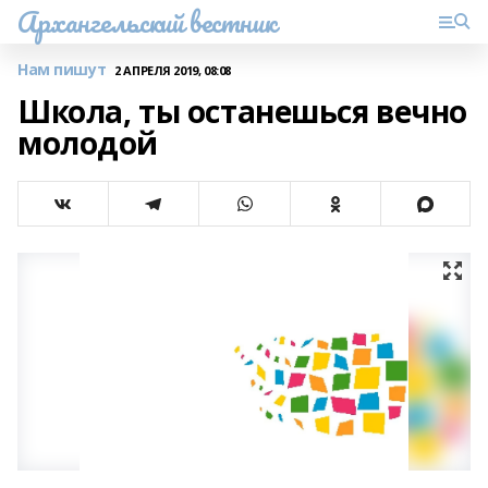
Архангельский вестник
Нам пишут
2 АПРЕЛЯ 2019, 08:08
Школа, ты останешься вечно
молодой