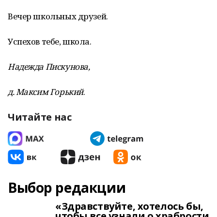
Вечер школьных друзей.
Успехов тебе, школа.
Надежда Пискунова,
д. Максим Горький
.
Читайте нас
Выбор редакции
«Здравствуйте, хотелось бы,
чтобы все узнали о храбрости