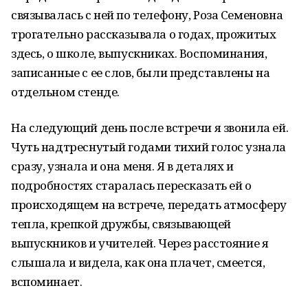
связывалась с ней по телефону, Роза Семеновна
трогательно рассказывала о годах, прожитых
здесь, о школе, выпускниках. Воспоминания,
записанные с ее слов, были представлены на
отдельном стенде.
На следующий день после встречи я звонила ей.
Чуть надтреснутый годами тихий голос узнала
сразу, узнала и она меня. Я в деталях и
подробностях старалась пересказать ей о
происходящем на встрече, передать атмосферу
тепла, крепкой дружбы, связывающей
выпускников и учителей. Через расстояние я
слышала и видела, как она плачет, смеется,
вспоминает.