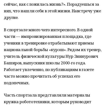
сейчас, как сложилась жизнь?». Порадуешься за
них, что нашли себя в этой жизни. Навстречу уже
другие.
В спортзале много чего интересного. В одной
части — импровизированная площадка, где
ученики в тренировке отрабатывают приемы
национальной борьбы «курэш». Рядом их тренер,
учитель физической культуры Нур Зиннурович
Баширов, выпускник школы 2000-го года.
Работает увлеченно, по публикациям в газете
часто можно прочитать об успехах его
подопечных.
Часть спортзала представляли материалы
кружка робототехники, которым руководит