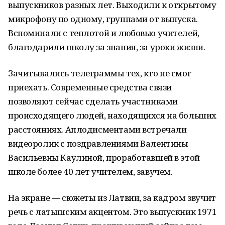
выпускников разных лет. Выходили к открытому
микрофону по одному, группами от выпуска.
Вспоминали с теплотой и любовью учителей,
благодарили школу за знания, за уроки жизни.
Зачитывались телеграммы тех, кто не смог
приехать. Современные средства связи
позволяют сейчас сделать участниками
происходящего людей, находящихся на больших
расстояниях. Аплодисментами встречали
видеоролик с поздравлениями Валентины
Васильевны Каулиной, проработавшей в этой
школе более 40 лет учителем, завучем.
На экране — сюжеты из Латвии, за кадром звучит
речь с латышским акцентом. Это выпускник 1971