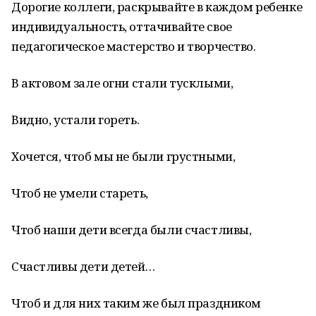
Дорогие коллеги, раскрывайте в каждом ребенке
индивидуальность, оттачивайте свое
педагогическое мастерство и творчество.
В актовом зале огни стали тусклыми,
Видно, устали гореть.
Хочется, чтоб мы не были грустными,
Чтоб не умели стареть,
Чтоб наши дети всегда были счастливы,
Счастливы дети детей…
Чтоб и для них таким же был праздником