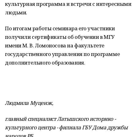
культурная программа и встречи с интересными
людьми.
По итогам работы семинара его участники
получили сертификаты об обучении в МГУ
имени М. В. Ломоносова на факультете
государственного управления по программе
дополнительного образования.
Людмила Муценэк,
главный специалист Латышского историко -
культурного центра - филиала ГБУ Дома дружбы
народов РБ.