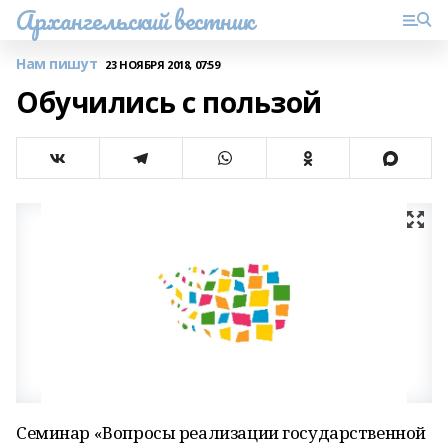
Архангельский вестник
Нам пишут
23 НОЯБРЯ 2018, 07:59
Обучились с пользой
Семинар «Вопросы реализации государственной