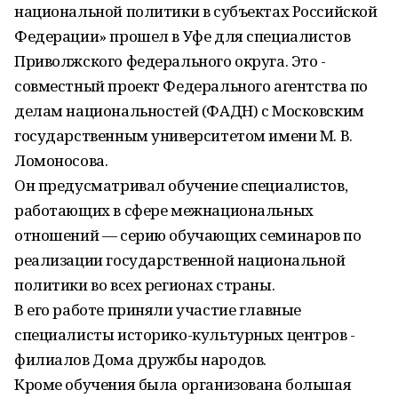
национальной политики в субъектах Российской
Федерации» прошел в Уфе для специалистов
Приволжского федерального округа. Это -
совместный проект Федерального агентства по
делам национальностей (ФАДН) с Московским
государственным университетом имени М. В.
Ломоносова.
Он предусматривал обучение специалистов,
работающих в сфере межнациональных
отношений — серию обучающих семинаров по
реализации государственной национальной
политики во всех регионах страны.
В его работе приняли участие главные
специалисты историко-культурных центров -
филиалов Дома дружбы народов.
Кроме обучения была организована большая