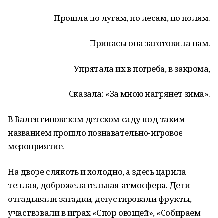
Прошла по лугам, по лесам, по полям.
Припасы она заготовила нам.
Упрятала их в погреба, в закрома,
Сказала: «За мною нагрянет зима».
В Валентиновском детском саду под таким
названием прошло познавательно-игровое
мероприятие.
На дворе слякоть и холодно, а здесь царила
теплая, доброжелательная атмосфера. Дети
отгадывали загадки, дегустировали фрукты,
участвовали в играх «Спор овощей», «Собираем