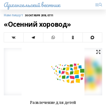
Архангельский вестник
Нам пишут
30 ОКТЯБРЯ 2018, 07:11
«Осенний хоровод»
Развлечение для детей