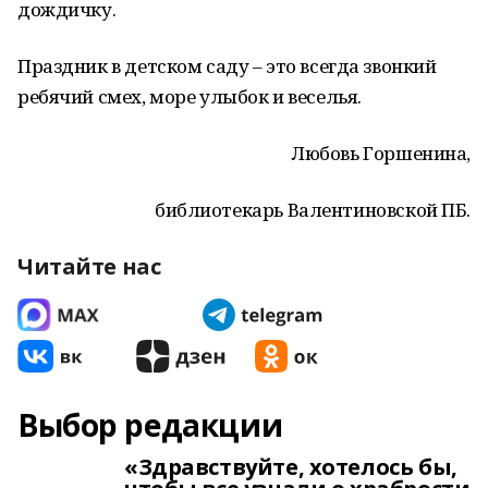
дождичку.
Праздник в детском саду – это всегда звонкий
ребячий смех, море улыбок и веселья.
Любовь Горшенина,
библиотекарь Валентиновской ПБ.
Читайте нас
Выбор редакции
«Здравствуйте, хотелось бы,