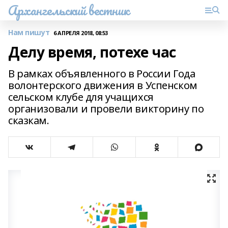
Архангельский вестник
Нам пишут
6 АПРЕЛЯ 2018, 08:53
Делу время, потехе час
В рамках объявленного в России Года
волонтерского движения в Успенском
сельском клубе для учащихся
организовали и провели викторину по
сказкам.