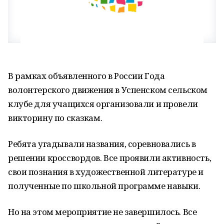
В рамках объявленного в России Года
волонтерского движения в Успенском сельском
клубе для учащихся организовали и провели
викторину по сказкам.
Ребята угадывали названия, соревновались в
решении кроссвордов. Все проявили активность,
свои познания в художественной литературе и
полученные по школьной программе навыки.
Но на этом мероприятие не завершилось. Все