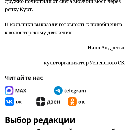
дружно почистили от снега висячий мост через
речку Курт.
Школьники выказали готовность к приобщению
к волонтерскому движению.
Нина Андреева,
культорганизатор Успенского СК.
Читайте нас
Выбор редакции