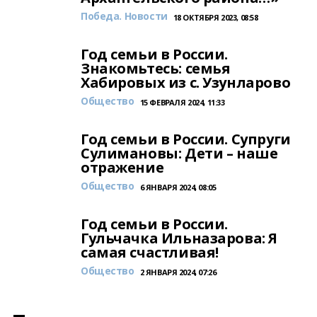
Победа. Новости
18 ОКТЯБРЯ 2023, 08:58
Год семьи в России.
Знакомьтесь: семья
Хабировых из с. Узунларово
Общество
15 ФЕВРАЛЯ 2024, 11:33
Год семьи в России. Супруги
Сулимановы: Дети – наше
отражение
Общество
6 ЯНВАРЯ 2024, 08:05
Год семьи в России.
Гульчачка Ильназарова: Я
самая счастливая!
Общество
2 ЯНВАРЯ 2024, 07:26