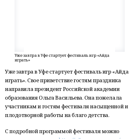
Уже завтра в Уфе стартует фестиваль игр «Айда
играть»
Уже завтра в Уфе стартует фестиваль игр «Айда
играть». Свое приветствие гостям праздника
направила президент Российской академии
образования Ольга Васильева. Она пожелала
участникам и гостям фестиваля насыщенной и
плодотворной работы на благо детства.
С подробной программой фестиваля можно