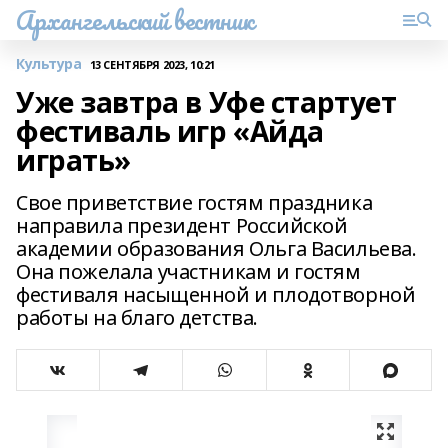
Архангельский вестник
Культура
13 СЕНТЯБРЯ 2023, 10:21
Уже завтра в Уфе стартует
фестиваль игр «Айда
играть»
Свое приветствие гостям праздника
направила президент Российской
академии образования Ольга Васильева.
Она пожелала участникам и гостям
фестиваля насыщенной и плодотворной
работы на благо детства.