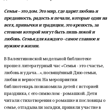
Семья – это дом. Это мир, где царят любовь и
преданность, радость и печали, которые одни на
всех, привычки и традиции, это крепость, за
стенами которой могут быть лишь покой и
любовь. Семья для каждого - самое главное и
нужное в жизни.
В Валентиновской модельной библиотеке
прошел литературный час «Семья - это счастье,
любовь и удача…», посвящённый Дню семьи,
любви и верности. На мероприятии
библиотекарь познакомила детей с историей
праздника, с его символом - ромашкой. Дети
читали стихотворения о ромашке и пословицы о
семье, отгадывали загадки, приняли участие в