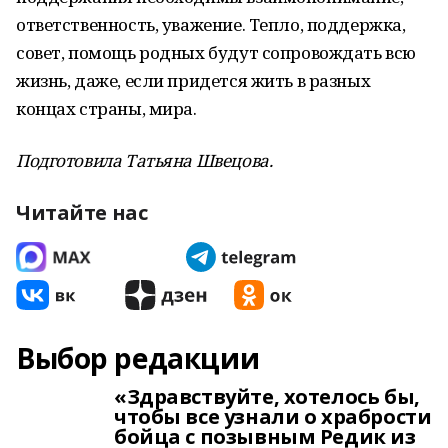
ответственность, уважение. Тепло, поддержка,
совет, помощь родных будут сопровождать всю
жизнь, даже, если придется жить в разных
концах страны, мира.
Подготовила Татьяна Швецова.
Читайте нас
Выбор редакции
«Здравствуйте, хотелось бы,
чтобы все узнали о храбрости
бойца с позывным Редик из