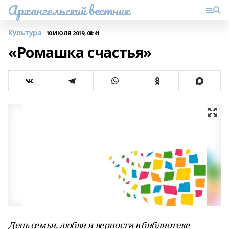
Архангельский вестник
Культура
10 ИЮЛЯ 2019, 08:41
«Ромашка счастья»
День семьи, любви и верности в библиотеке