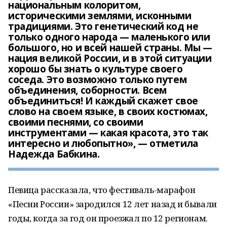
национальным колоритом,
историческими землями, исконными
традициями. Это генетический код не
только одного народа — маленького или
большого, но и всей нашей страны. Мы —
нация великой России, и в этой ситуации
хорошо бы знать о культуре своего
соседа. Это возможно только путем
объединения, соборности. Всем
объединиться! И каждый скажет свое
слово на своем языке, в своих костюмах,
своими песнями, со своими
инструментами — какая красота, это так
интересно и любопытно», — отметила
Надежда Бабкина.
Певица рассказала, что фестиваль-марафон
«Песни России» зародился 12 лет назад и бывали
годы, когда за год он проезжал по 12 регионам.