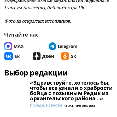
Информацией об этом мероприятии поделилась
Гульсум Давлетова, библиотекарь ПБ.
Фото из открытых источников.
Читайте нас
Выбор редакции
«Здравствуйте, хотелось бы,
чтобы все узнали о храбрости
бойца с позывным Редик из
Архангельского района…»
Победа. Новости
18 ОКТЯБРЯ 2023, 08:58