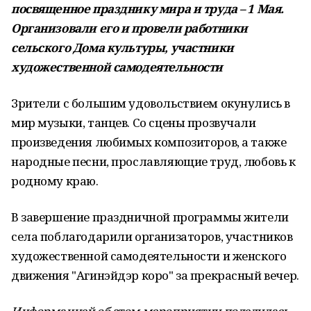
посвященное празднику мира и труда – 1 Мая.
Организовали его и провели работники
сельского Дома культуры, участники
художественной самодеятельности
Зрители с большим удовольствием окунулись в
мир музыки, танцев. Со сцены прозвучали
произведения любимых композиторов, а также
народные песни, прославляющие труд, любовь к
родному краю.
В завершение праздничной программы жители
села поблагодарили организаторов, участников
художественной самодеятельности и женского
движения "Агинэйдэр коро" за прекрасный вечер.