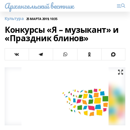
Архангельский вестник
Культура
25 МАРТА 2019, 10:35
Конкурсы «Я – музыкант» и
«Праздник блинов»