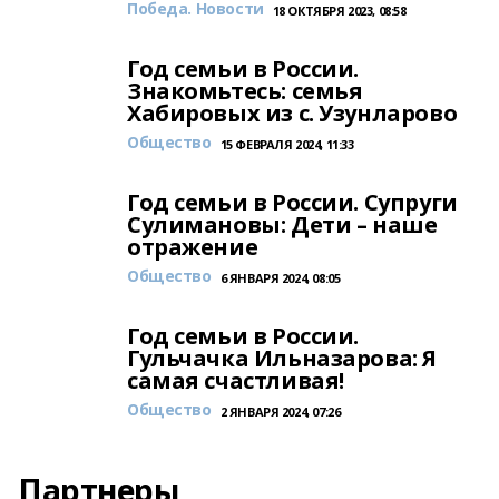
Победа. Новости
18 ОКТЯБРЯ 2023, 08:58
Год семьи в России.
Знакомьтесь: семья
Хабировых из с. Узунларово
Общество
15 ФЕВРАЛЯ 2024, 11:33
Год семьи в России. Супруги
Сулимановы: Дети – наше
отражение
Общество
6 ЯНВАРЯ 2024, 08:05
Год семьи в России.
Гульчачка Ильназарова: Я
самая счастливая!
Общество
2 ЯНВАРЯ 2024, 07:26
Партнеры