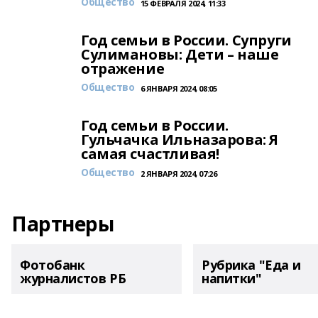
Общество
15 ФЕВРАЛЯ 2024, 11:33
Год семьи в России. Супруги
Сулимановы: Дети – наше
отражение
Общество
6 ЯНВАРЯ 2024, 08:05
Год семьи в России.
Гульчачка Ильназарова: Я
самая счастливая!
Общество
2 ЯНВАРЯ 2024, 07:26
Партнеры
Фотобанк
Рубрика "Еда и
журналистов РБ
напитки"