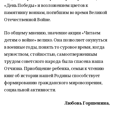
«День Победы» и возложением цветов к
памятнику воинам, погибшим во время Великой
Отечественной Войне.
По общему мнению, значение акции «Читаем
детям о войне» велико. Она позволяет окунуться
в военные годы, понять то суровое время, когда
мужеством, стойкостью, самоотверженным
трудом советского народа была спасена наша
Отчизна. Приобщение ребенка, семьи к чтению
книг об истории нашей Родины способствует
формированию гражданского мировоззрения,
социальной активности.
Любовь Горшенина,