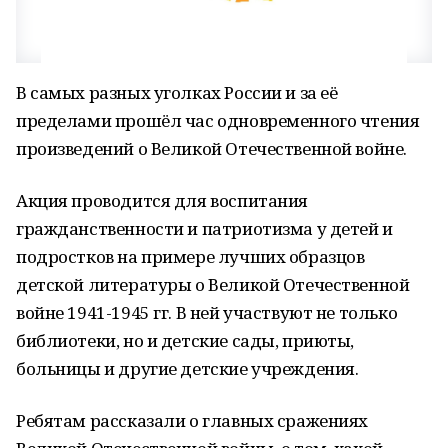
В самых разных уголках России и за её
пределами прошёл час одновременного чтения
произведений о Великой Отечественной войне.
Акция проводится для воспитания
гражданственности и патриотизма у детей и
подростков на примере лучших образцов
детской литературы о Великой Отечественной
войне 1941-1945 гг. В ней участвуют не только
библиотеки, но и детские сады, приюты,
больницы и другие детские учреждения.
Ребятам рассказали о главных сражениях