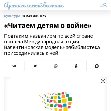
Архангельский вестник
Культура
14 МАЯ 2018, 12:15
«Читаем детям о войне»
Подтаким названием по всей стране
прошла Международная акция.
Валентиновская модельнаябиблиотека
присоединилась к ней.